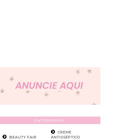
CATEGORIAS
CREME
BEAUTY FAIR
ANTISSÉPTICO