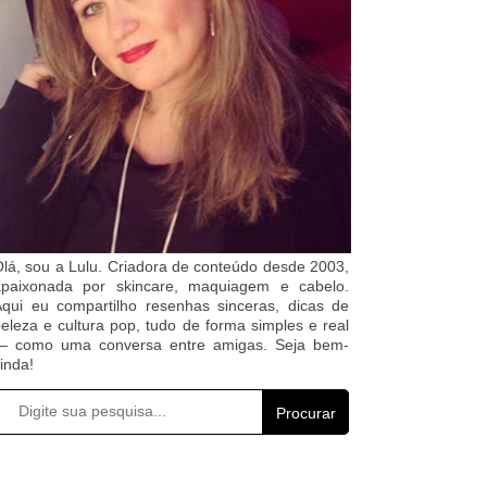
lá, sou a Lulu. Criadora de conteúdo desde 2003,
apaixonada por skincare, maquiagem e cabelo.
qui eu compartilho resenhas sinceras, dicas de
eleza e cultura pop, tudo de forma simples e real
— como uma conversa entre amigas. Seja bem-
inda!
Procurar