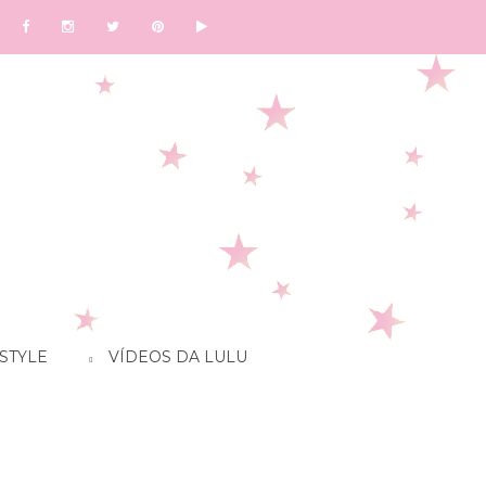
STYLE
VÍDEOS DA LULU