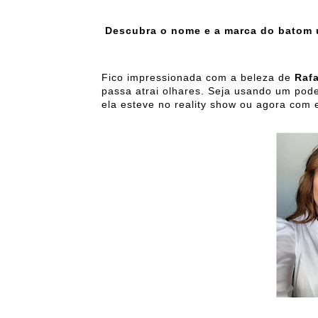
Descubra o nome e a marca do batom 
Fico impressionada com a beleza de
Raf
passa atrai olhares. Seja usando um po
ela esteve no reality show ou agora com