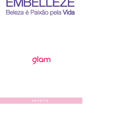
ANUNCIE