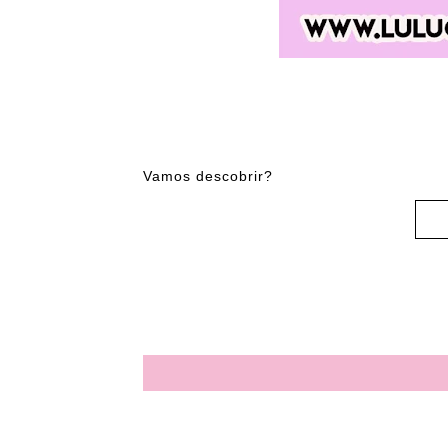
Vamos descobrir?