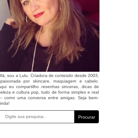
lá, sou a Lulu. Criadora de conteúdo desde 2003,
apaixonada por skincare, maquiagem e cabelo.
qui eu compartilho resenhas sinceras, dicas de
eleza e cultura pop, tudo de forma simples e real
— como uma conversa entre amigas. Seja bem-
inda!
Procurar