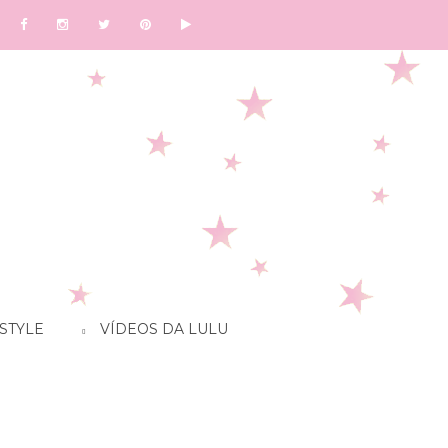
STYLE
VÍDEOS DA LULU