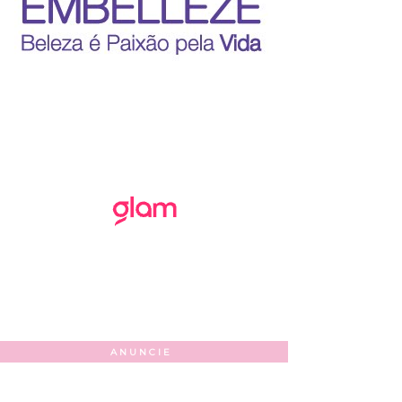
ANUNCIE