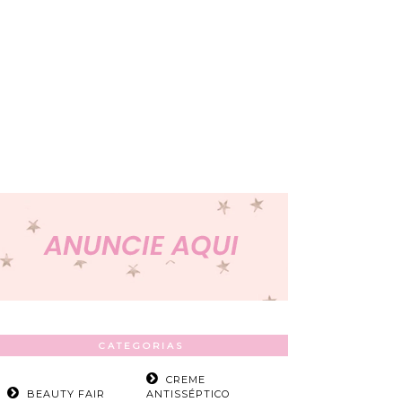
CATEGORIAS
CREME
BEAUTY FAIR
ANTISSÉPTICO