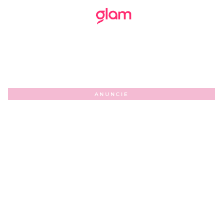
ANUNCIE