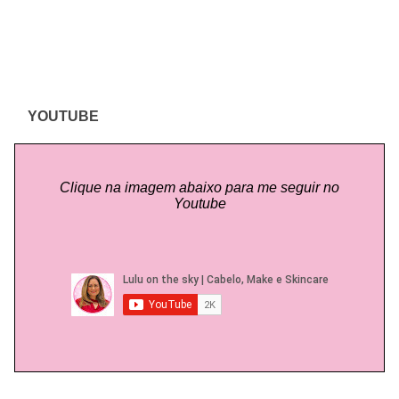
YOUTUBE
Clique na imagem abaixo para me seguir no
Youtube