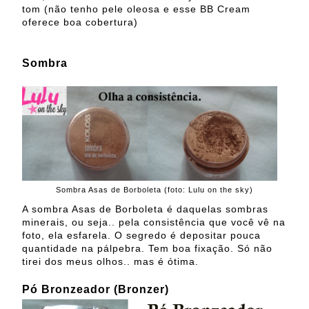
tom (não tenho pele oleosa e esse BB Cream
oferece boa cobertura)
Sombra
Sombra Asas de Borboleta (foto: Lulu on the sky)
A sombra Asas de Borboleta é daquelas sombras
minerais, ou seja.. pela consistência que você vê na
foto, ela esfarela. O segredo é depositar pouca
quantidade na pálpebra. Tem boa fixação. Só não
tirei dos meus olhos.. mas é ótima.
Pó Bronzeador (Bronzer)