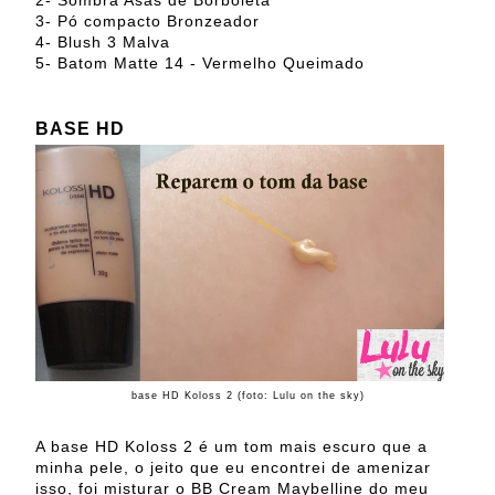
3- Pó compacto Bronzeador
4- Blush 3 Malva
5- Batom Matte 14 - Vermelho Queimado
BASE HD
base HD Koloss 2 (foto: Lulu on the sky)
A base HD Koloss 2 é um tom mais escuro que a
minha pele, o jeito que eu encontrei de amenizar
isso, foi misturar o BB Cream Maybelline do meu