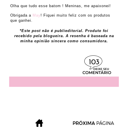
Olha que tudo esse batom ! Meninas, me apaixonei!
Obrigada a
May
! Fiquei muito feliz com os produtos
que ganhei.
*Este post não é publieditorial. Produto foi
recebido pela blogueira. A resenha é baseada na
minha opinião sincera como consumidora.
103