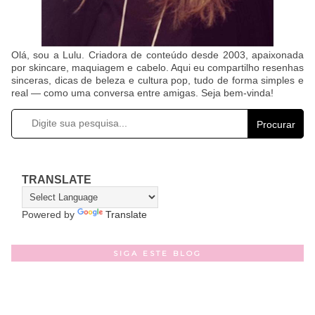
Olá, sou a Lulu. Criadora de conteúdo desde 2003, apaixonada
por skincare, maquiagem e cabelo. Aqui eu compartilho resenhas
sinceras, dicas de beleza e cultura pop, tudo de forma simples e
real — como uma conversa entre amigas. Seja bem-vinda!
Procurar
TRANSLATE
Powered by
Translate
SIGA ESTE BLOG