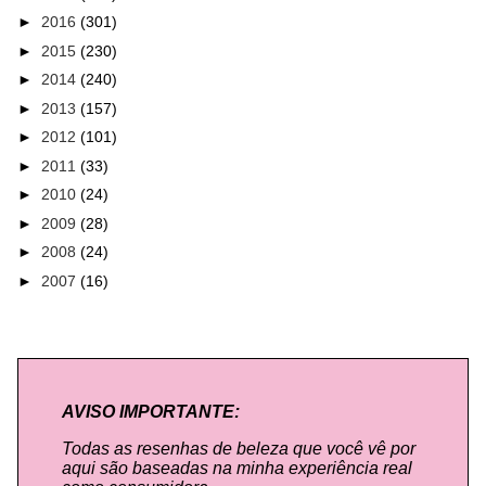
►
2016
(301)
►
2015
(230)
►
2014
(240)
►
2013
(157)
►
2012
(101)
►
2011
(33)
►
2010
(24)
►
2009
(28)
►
2008
(24)
►
2007
(16)
AVISO IMPORTANTE:
Todas as resenhas de beleza que você vê por
aqui são baseadas na minha experiência real