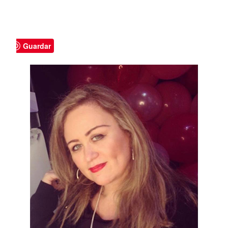
Guardar