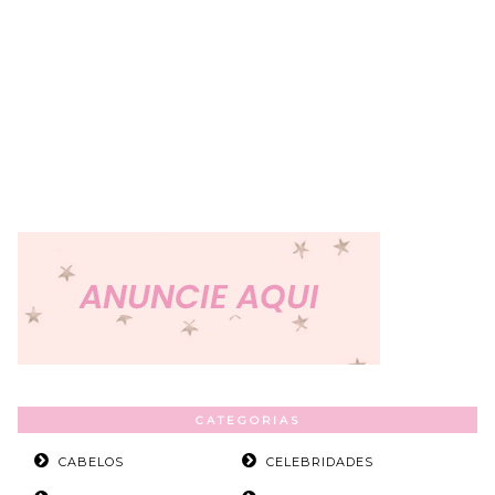
CATEGORIAS
CABELOS
CELEBRIDADES