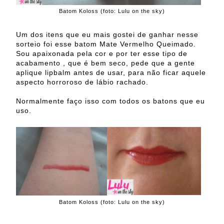
Batom Koloss (foto: Lulu on the sky)
Um dos itens que eu mais gostei de ganhar nesse
sorteio foi esse batom Mate Vermelho Queimado.
Sou apaixonada pela cor e por ter esse tipo de
acabamento , que é bem seco, pede que a gente
aplique lipbalm antes de usar, para não ficar aquele
aspecto horroroso de lábio rachado.
Normalmente faço isso com todos os batons que eu
uso.
Batom Koloss (foto: Lulu on the sky)