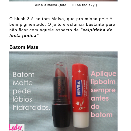
Blush 3 malva (foto: Lulu on the sky )
O blush 3 é no tom Malva, que pra minha pele é
bem pigmentado. O jeito é esfumar bastante para
não ficar com aquele aspecto de
"caipirinha de
festa junina"
Batom Mate