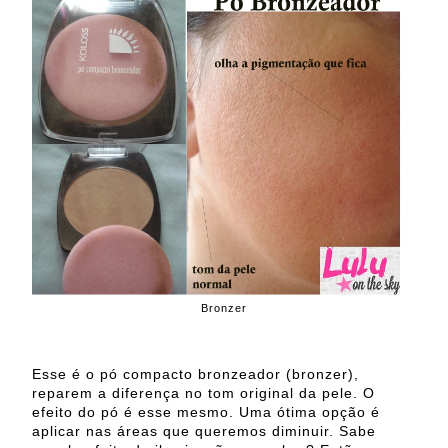
Bronzer
Esse é o pó compacto bronzeador (bronzer),
reparem a diferença no tom original da pele. O
efeito do pó é esse mesmo. Uma ótima opção é
aplicar nas áreas que queremos diminuir. Sabe