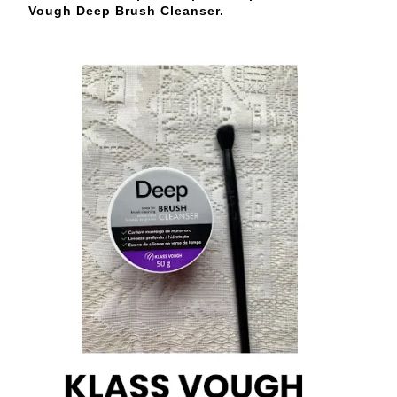
Vough Deep Brush Cleanser.