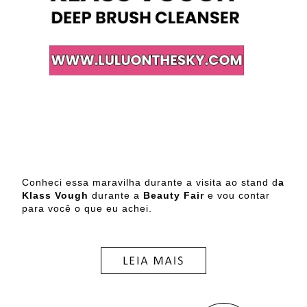
Conheci essa maravilha durante a visita ao stand d
a
Klass Vough
durante a
Beauty Fair
e vou contar
para você o que eu achei.