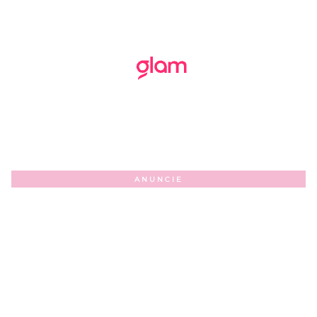
ANUNCIE