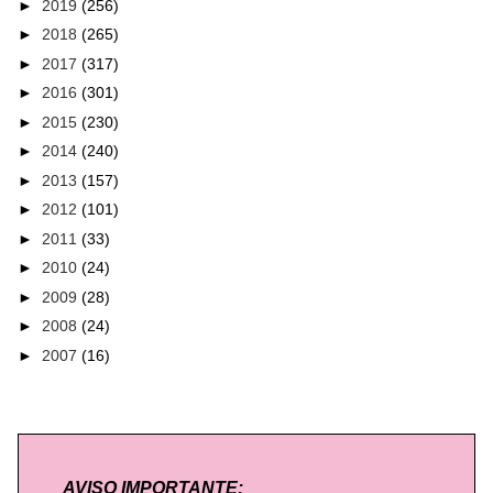
►
2019
(256)
►
2018
(265)
►
2017
(317)
►
2016
(301)
►
2015
(230)
►
2014
(240)
►
2013
(157)
►
2012
(101)
►
2011
(33)
►
2010
(24)
►
2009
(28)
►
2008
(24)
►
2007
(16)
AVISO IMPORTANTE: