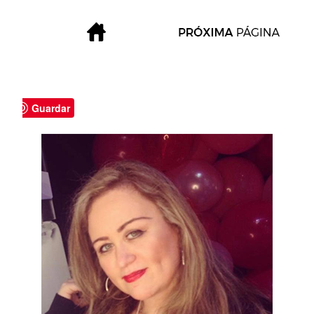
Guardar