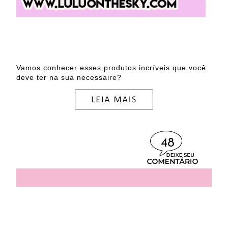
Vamos conhecer esses produtos incríveis que você
deve ter na sua necessaire?
48