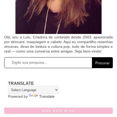
Olá, sou a Lulu. Criadora de conteúdo desde 2003, apaixonada
por skincare, maquiagem e cabelo. Aqui eu compartilho resenhas
sinceras, dicas de beleza e cultura pop, tudo de forma simples e
real — como uma conversa entre amigas. Seja bem-vinda!
Procurar
TRANSLATE
Powered by
Translate
SIGA ESTE BLOG