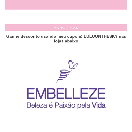
PARCERIAS
Ganhe desconto usando meu cupom: LULUONTHESKY nas
lojas abaixo