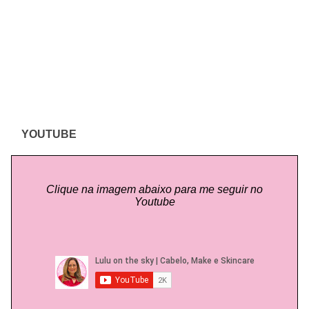
YOUTUBE
Clique na imagem abaixo para me seguir no
Youtube