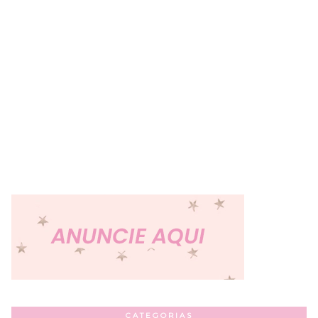
CATEGORIAS