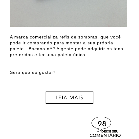
A marca comercializa refis de sombras, que você
pode ir comprando para montar a sua própria
paleta. Bacana né? A gente pode adquirir os tons
preferidos e ter uma paleta única.
Será que eu gostei?
28