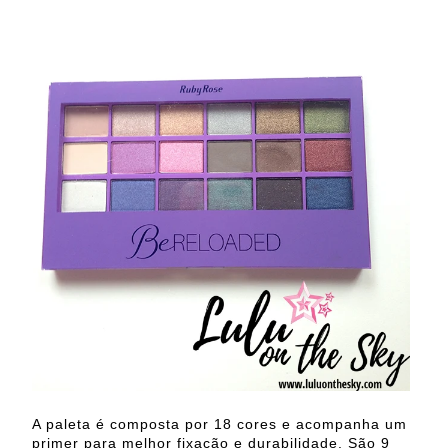
A paleta é composta por 18 cores e acompanha um
primer para melhor fixação e durabilidade. São 9