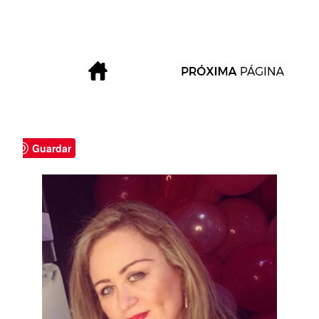
Guardar