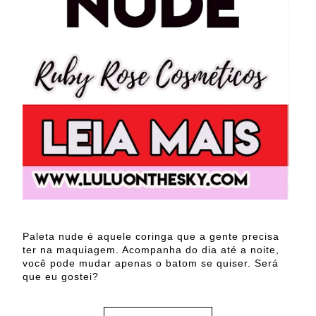
Paleta nude é aquele coringa que a gente precisa
ter na maquiagem. Acompanha do dia até a noite,
você pode mudar apenas o batom se quiser. Será
que eu gostei?