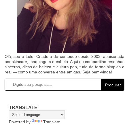
Olá, sou a Lulu. Criadora de conteúdo desde 2003, apaixonada
por skincare, maquiagem e cabelo. Aqui eu compartilho resenhas
sinceras, dicas de beleza e cultura pop, tudo de forma simples e
real — como uma conversa entre amigas. Seja bem-vinda!
Procurar
TRANSLATE
Powered by
Translate