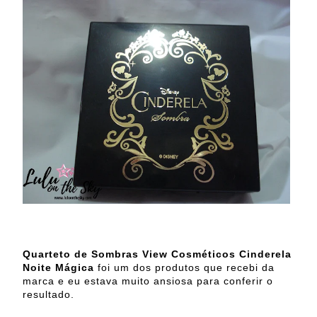
Quarteto de Sombras View Cosméticos Cinderela
Noite Mágica
foi um dos produtos que recebi da
marca e eu estava muito ansiosa para conferir o
resultado.