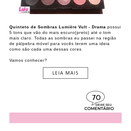
Quinteto de Sombras Lumière Vult - Drama
possui
5 tons que vão do mais escuro(preto) até o tom
mais claro. Todas as sombras eu passei na região
de pálpebra móvel para vocês terem uma ideia
como são cada uma dessas cores.
Vamos conhecer?
70