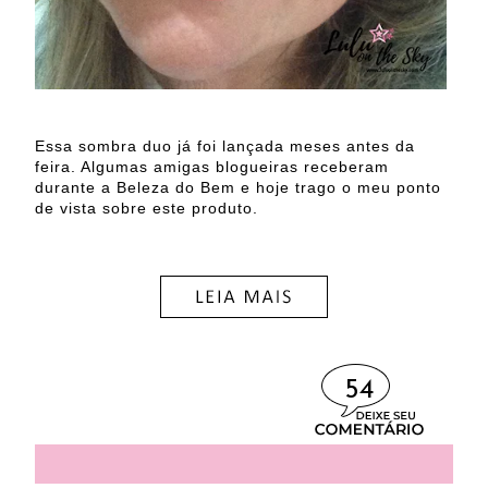
Essa sombra duo já foi lançada meses antes da
feira. Algumas amigas blogueiras receberam
durante a Beleza do Bem e hoje trago o meu ponto
de vista sobre este produto.
54