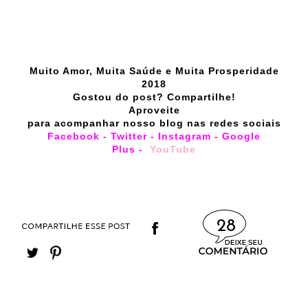
Muito Amor, Muita Saúde e Muita Prosperidade
2018
Gostou do post? Compartilhe!
Aproveite
para acompanhar nosso blog nas redes sociais
Facebook
-
Twitter
-
Instagram
-
Google
Plus
-
YouTube
28