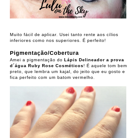
Muito fácil de aplicar. Usei tanto rente aos cílios
inferiores como nos superiores. É perfeito!
Pigmentação/Cobertura
Amei a pigmentação do
Lápis Delineador a prova
d´água Ruby Rose Cosméticos
! É aquele tom bem
preto, que lembra um kajal, do jeito que eu gosto e
fica perfeito com um batom vermelho.