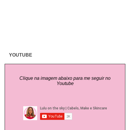
YOUTUBE
Clique na imagem abaixo para me seguir no
Youtube