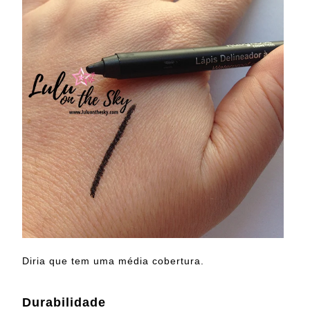
Diria que tem uma média cobertura.
Durabilidade