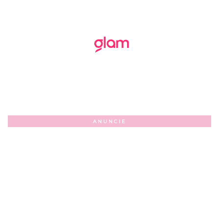
ANUNCIE