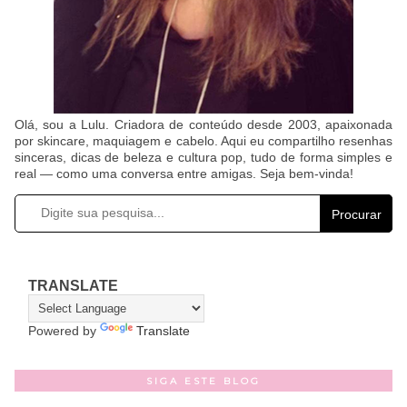
Olá, sou a Lulu. Criadora de conteúdo desde 2003, apaixonada
por skincare, maquiagem e cabelo. Aqui eu compartilho resenhas
sinceras, dicas de beleza e cultura pop, tudo de forma simples e
real — como uma conversa entre amigas. Seja bem-vinda!
Procurar
TRANSLATE
Powered by
Translate
SIGA ESTE BLOG