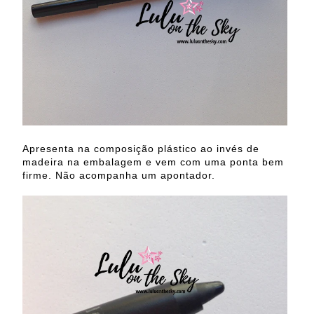
Apresenta na composição plástico ao invés de
madeira na embalagem e vem com uma ponta bem
firme. Não acompanha um apontador.