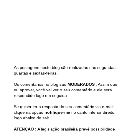
As postagens neste blog são realizadas nas segundas,
quartas e sextas-feiras.
Os comentários no blog são
MODERADOS
. Assim que
eu aprovar, você vai ver o seu comentário e ele será
respondido logo em seguida.
Se quiser ler a resposta do seu comentário via e-mail,
clique na opção
notifique-me
no canto inferior direito,
logo abaixo de sair.
ATENÇÃO :
A legislação brasileira prevê possibilidade