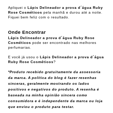
Apliquei o
Lápis Delineador a prova d´água Ruby
Rose Cosméticos
pela manhã e durou até a noite.
Fiquei bem feliz com o resultado.
Onde Encontrar
Lápis Delineador a prova d´água Ruby Rose
Cosméticos
pode ser encontrado nas melhores
perfumarias.
E você já usou o
Lápis Delineador a prova d´água
Ruby Rose Cosméticos
?
*Produto recebido gratuitamente da assessoria
da marca. A política do blog é fazer resenhas
sinceras, geralmente mostrando os lados
positivos e negativos do produto. A resenha é
baseada na minha opinião sincera como
consumidora e é independente da marca ou loja
que enviou o produto para testar.