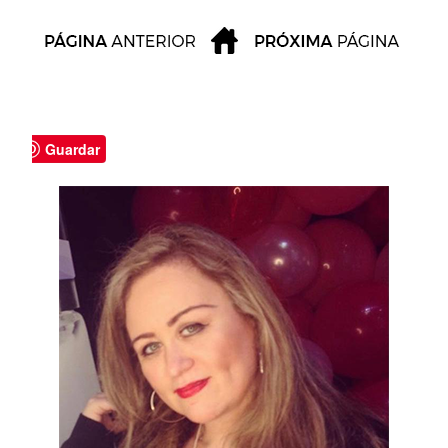
Guardar