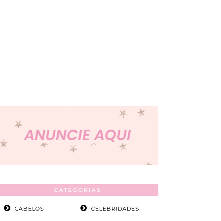
CATEGORIAS
CABELOS
CELEBRIDADES