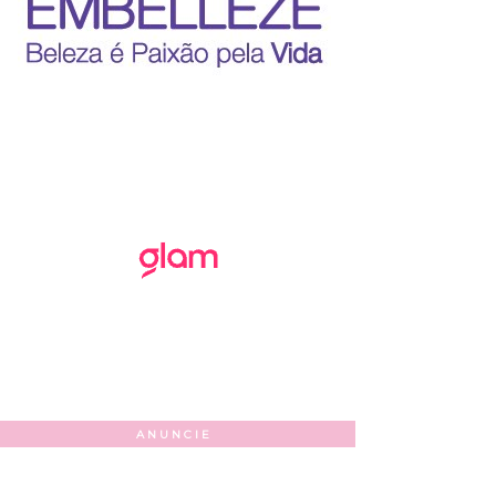
ANUNCIE