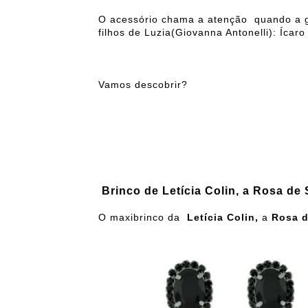
O acessório chama a atenção quando a ge
filhos de Luzia(Giovanna Antonelli): Ícar
Vamos descobrir?
Brinco de Letícia Colin, a Rosa de
O maxibrinco da
Letícia Colin,
a
Rosa d