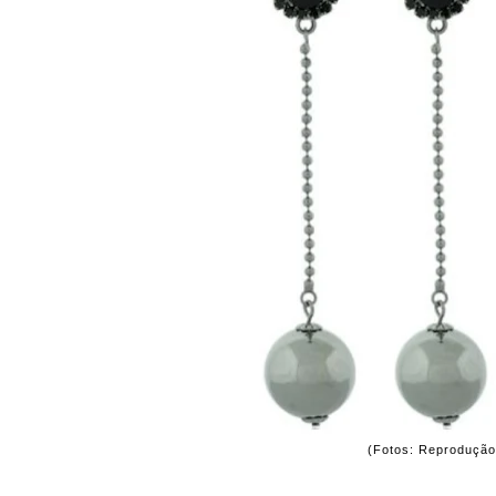
(Fotos: Reprodução