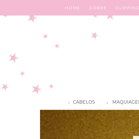
HOME
SOBRE
CLIPPIN
CABELOS
MAQUIAGE