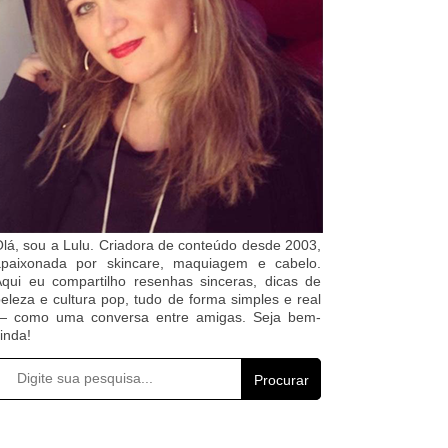
lá, sou a Lulu. Criadora de conteúdo desde 2003,
apaixonada por skincare, maquiagem e cabelo.
qui eu compartilho resenhas sinceras, dicas de
eleza e cultura pop, tudo de forma simples e real
— como uma conversa entre amigas. Seja bem-
inda!
Procurar