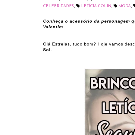
,
,
,
CELEBRIDADES
LETÍCIA COLIN
MODA
Conheça o acessório da personagem qu
Valentim.
Olá Estrelas, tudo bom? Hoje vamos desc
Sol.