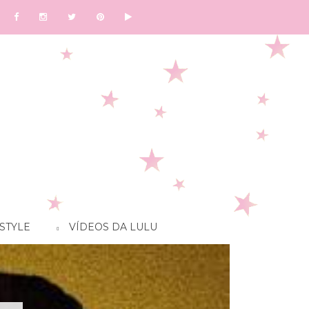
STYLE
VÍDEOS DA LULU