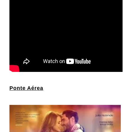
Ponte Aérea