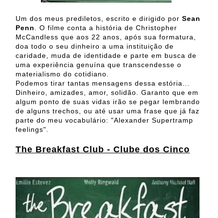
Um dos meus prediletos, escrito e dirigido por
Sean
Penn
. O filme conta a história de Christopher
McCandless que aos 22 anos, após sua formatura,
doa todo o seu dinheiro a uma instituição de
caridade, muda de identidade e parte em busca de
uma experiência genuína que transcendesse o
materialismo do cotidiano.
Podemos tirar tantas mensagens dessa estória...
Dinheiro, amizades, amor, solidão. Garanto que em
algum ponto de suas vidas irão se pegar lembrando
de alguns trechos, ou até usar uma frase que já faz
parte do meu vocabulário: "Alexander Supertramp
feelings".
The Breakfast Club - Clube dos Cinco