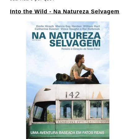
Into the Wild - Na Natureza Selvagem