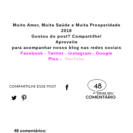
Muito Amor, Muita Saúde e Muita Prosperidade
2018
Gostou do post? Compartilhe!
Aproveite
para acompanhar nosso blog nas redes sociais
Facebook
-
Twitter
-
Instagram
-
Google
Plus
-
YouTube
48
48 comentários: