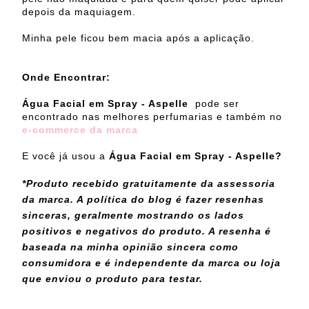
depois da maquiagem.
Minha pele ficou bem macia após a aplicação.
Onde Encontrar:
Água Facial em Spray - Aspelle
pode ser
encontrado nas melhores perfumarias e também no
e-commerce da marca
E você já usou a
Água Facial em Spray - Aspelle?
*Produto recebido gratuitamente da assessoria
da marca. A política do blog é fazer resenhas
sinceras, geralmente mostrando os lados
positivos e negativos do produto. A resenha é
baseada na minha opinião sincera como
consumidora e é independente da marca ou loja
que enviou o produto para testar.