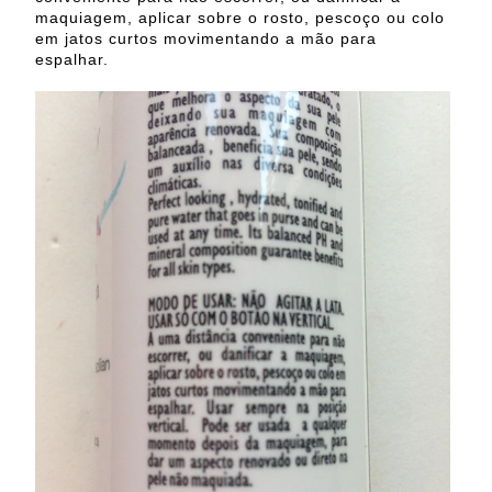
maquiagem, aplicar sobre o rosto, pescoço ou colo
em jatos curtos movimentando a mão para
espalhar.