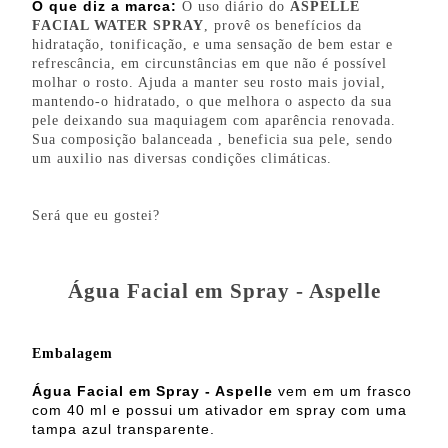
O que diz a marca:
O uso diário do
ASPELLE
FACIAL WATER SPRAY
, provê os benefícios da
hidratação, tonificação, e uma sensação de bem estar e
refrescância, em circunstâncias em que não é possível
molhar o rosto. Ajuda a manter seu rosto mais jovial,
mantendo-o hidratado, o que melhora o aspecto da sua
pele deixando sua maquiagem com aparência renovada.
Sua composição balanceada , beneficia sua pele, sendo
um auxilio nas diversas condições climáticas.
Será que eu gostei?
Água Facial em Spray - Aspelle
Embalagem
Água Facial em Spray - Aspelle
vem em um frasco
com 40 ml e possui um ativador em spray com uma
tampa azul transparente.