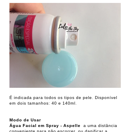
É indicada para todos os tipos de pele. Disponível
em dois tamanhos: 40 e 140ml.
Modo de Usar
Água Facial em Spray - Aspelle
a
uma distância
conveniente para não escorrer, ou danificar a