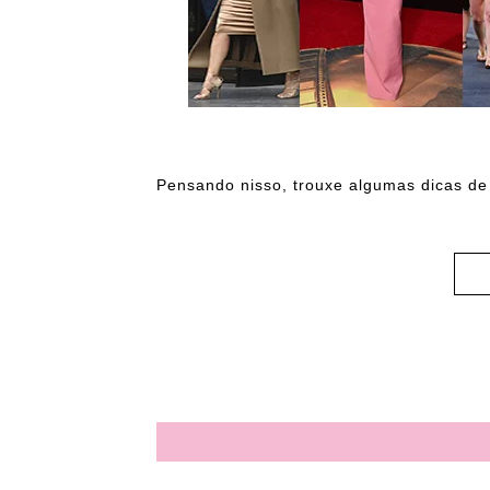
Pensando nisso, trouxe algumas dicas de 