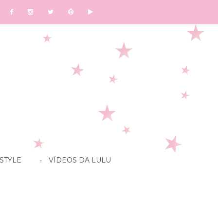
STYLE
VÍDEOS DA LULU