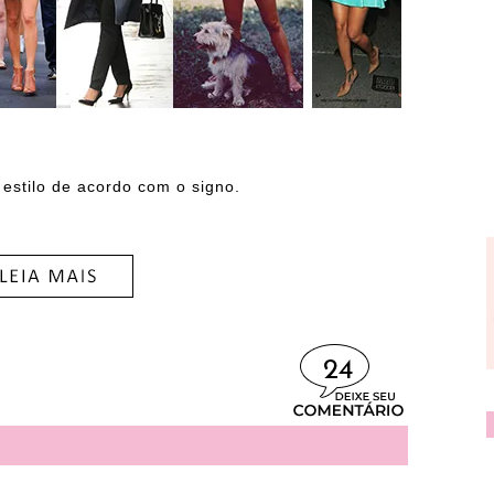
estilo de acordo com o signo.
24