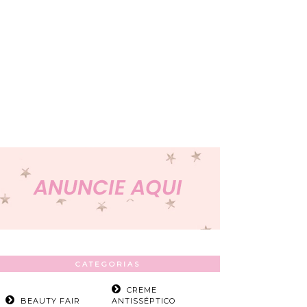
CATEGORIAS
CREME
BEAUTY FAIR
ANTISSÉPTICO