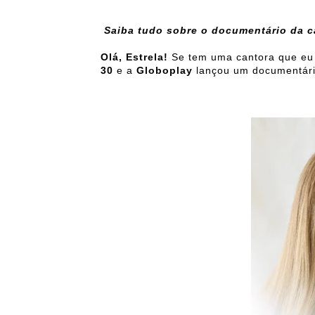
Saiba tudo sobre o documentário da c
Olá, Estrela!
Se tem uma cantora que eu
30
e a
Globoplay
lançou um documentár