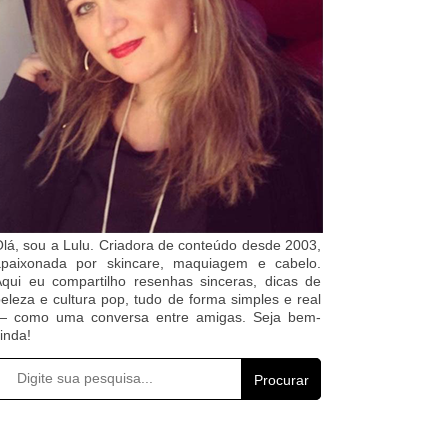
lá, sou a Lulu. Criadora de conteúdo desde 2003,
apaixonada por skincare, maquiagem e cabelo.
qui eu compartilho resenhas sinceras, dicas de
eleza e cultura pop, tudo de forma simples e real
— como uma conversa entre amigas. Seja bem-
inda!
Procurar