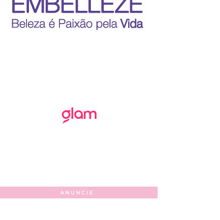
ANUNCIE