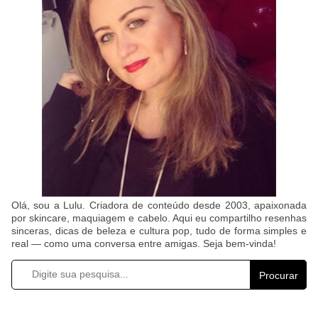
Olá, sou a Lulu. Criadora de conteúdo desde 2003, apaixonada
por skincare, maquiagem e cabelo. Aqui eu compartilho resenhas
sinceras, dicas de beleza e cultura pop, tudo de forma simples e
real — como uma conversa entre amigas. Seja bem-vinda!
Procurar