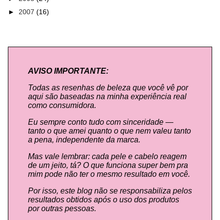
►
2007
(16)
AVISO IMPORTANTE:
Todas as resenhas de beleza que você vê por
aqui são baseadas na minha experiência real
como consumidora.
Eu sempre conto tudo com sinceridade —
tanto o que amei quanto o que nem valeu tanto
a pena, independente da marca.
Mas vale lembrar: cada pele e cabelo reagem
de um jeito, tá? O que funciona super bem pra
mim pode não ter o mesmo resultado em você.
Por isso, este blog não se responsabiliza pelos
resultados obtidos após o uso dos produtos
por outras pessoas.