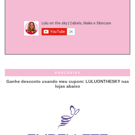
PARCERIAS
Ganhe desconto usando meu cupom: LULUONTHESKY nas
lojas abaixo