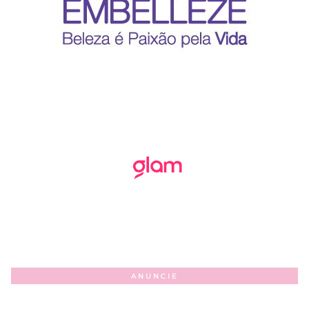
ANUNCIE