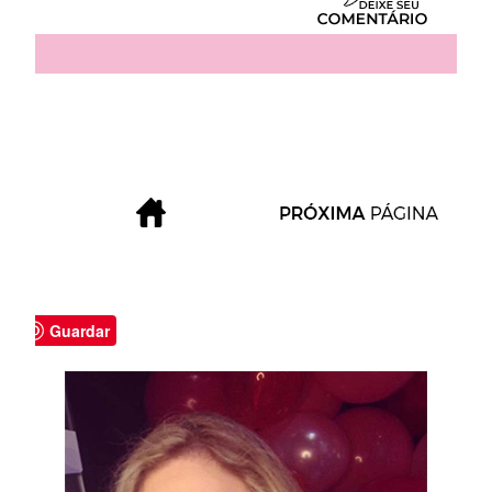
Guardar