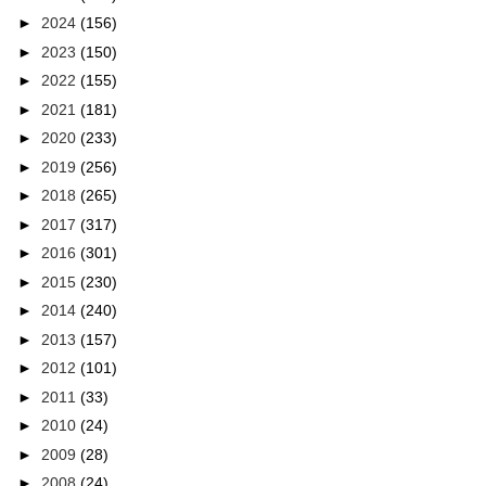
►
2024
(156)
►
2023
(150)
►
2022
(155)
►
2021
(181)
►
2020
(233)
►
2019
(256)
►
2018
(265)
►
2017
(317)
►
2016
(301)
►
2015
(230)
►
2014
(240)
►
2013
(157)
►
2012
(101)
►
2011
(33)
►
2010
(24)
►
2009
(28)
►
2008
(24)