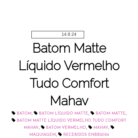
14.8.24
Batom Matte
Líquido Vermelho
Tudo Comfort
Mahav
,
,
,
BATOM
BATOM LÍQUIDO MATTE
BATOM MATTE
BATOM MATTE LÍQUIDO VERMELHO TUDO COMFORT
,
,
,
MAHAV
BATOM VERMELHO
MAHAV
,
MAQUIAGEM
RECEBIDOS ENBB2024