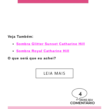
Veja Também:
Sombra Glitter Sunset Catharine Hill
Sombra Royal Catharine Hill
O que será que eu achei?
4