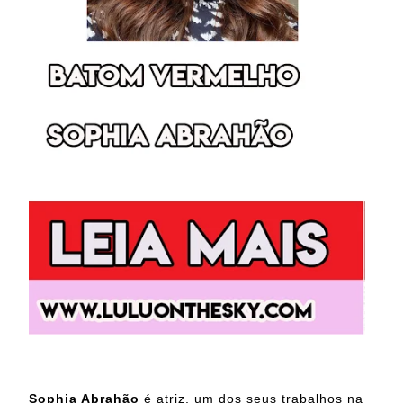
Sophia Abrahão
é atriz, um dos seus trabalhos na