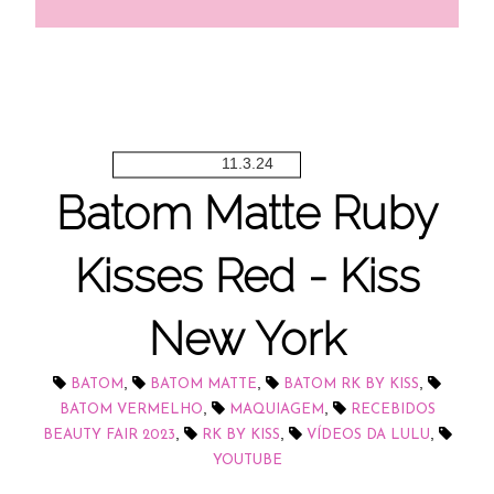
11.3.24
Batom Matte Ruby
Kisses Red - Kiss
New York
,
,
,
BATOM
BATOM MATTE
BATOM RK BY KISS
,
,
BATOM VERMELHO
MAQUIAGEM
RECEBIDOS
,
,
,
BEAUTY FAIR 2023
RK BY KISS
VÍDEOS DA LULU
YOUTUBE