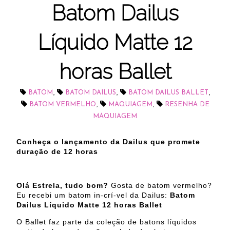
Batom Dailus
Líquido Matte 12
horas Ballet
,
,
,
BATOM
BATOM DAILUS
BATOM DAILUS BALLET
,
,
BATOM VERMELHO
MAQUIAGEM
RESENHA DE
MAQUIAGEM
Conheça o lançamento da Dailus que promete
duração de 12 horas
Olá Estrela, tudo bom?
Gosta de batom vermelho?
Eu recebi um batom in-crí-vel da Dailus:
Batom
Dailus Líquido Matte 12 horas Ballet
O Ballet faz parte da coleção de batons líquidos