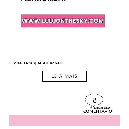
O que será que eu achei?
8