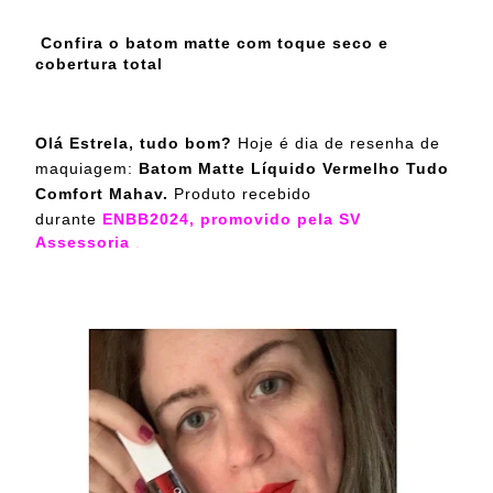
Confira o batom matte com toque seco e
cobertura total
Olá Estrela, tudo bom?
Hoje é dia de resenha de
maquiagem:
Batom Matte Líquido Vermelho Tudo
Comfort Mahav.
Produto recebido
durante
ENBB2024, promovido pela SV
Assessoria
.