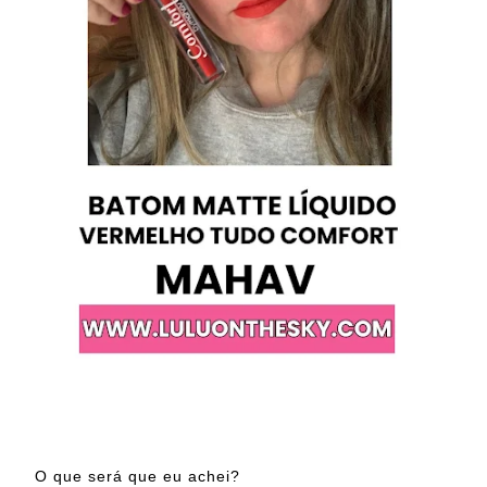
O que será que eu achei?