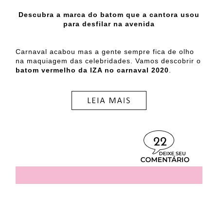
Descubra a marca do batom que a cantora usou
para desfilar na avenida
Carnaval acabou mas a gente sempre fica de olho
na maquiagem das celebridades. Vamos descobrir o
batom vermelho da IZA no carnaval 2020
.
22