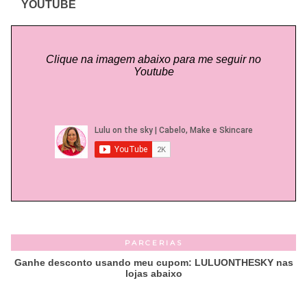
YOUTUBE
Clique na imagem abaixo para me seguir no
Youtube
PARCERIAS
Ganhe desconto usando meu cupom: LULUONTHESKY nas
lojas abaixo