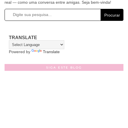
real — como uma conversa entre amigas. Seja bem-vinda!
Procurar
TRANSLATE
Powered by
Translate
SIGA ESTE BLOG