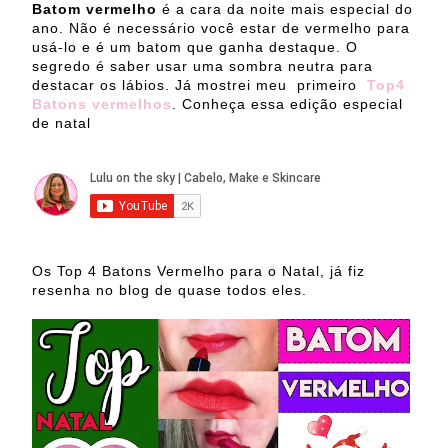
Batom vermelho
é a cara da noite mais especial do
ano. Não é necessário você estar de vermelho para
usá-lo e é um batom que ganha destaque. O
segredo é saber usar uma sombra neutra para
destacar os lábios. Já mostrei meu primeiro
Top4
Batons vermelhos
. Conheça essa edição especial
de natal
Os Top 4 Batons Vermelho para o Natal, já fiz
resenha no blog de quase todos eles.