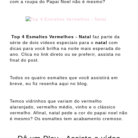
com a roupa do Papai Noel não é mesmo?
Top 4 Esmaltes Vermelhos - Natal
faz parte da
série de dois vídeos especiais para o
natal
com
dicas para você brilha na noite mais esperada do
ano. Clica no link direto ou se preferir, assista no
final do post.
Todos os quatro esmaltes que você assistirá em
breve, eu fiz resenha aqui no blog.
Temos vidrinhos que variam do vermelho
alaranjado, vermelho médio, vinho e o clássico
vermelho. Afinal, natal pede a cor do papai noel não
é mesmo? Os esmaltes tem acabamento cremoso.