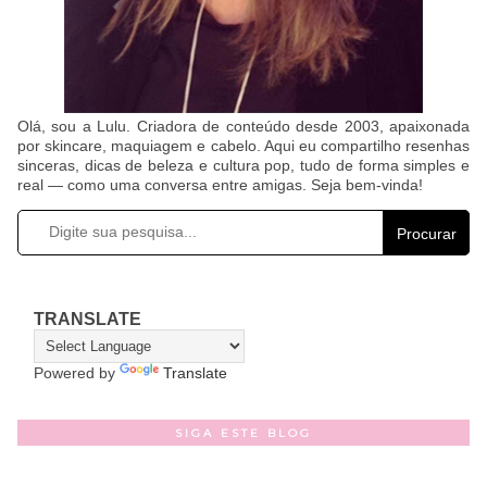
Olá, sou a Lulu. Criadora de conteúdo desde 2003, apaixonada
por skincare, maquiagem e cabelo. Aqui eu compartilho resenhas
sinceras, dicas de beleza e cultura pop, tudo de forma simples e
real — como uma conversa entre amigas. Seja bem-vinda!
Procurar
TRANSLATE
Powered by
Translate
SIGA ESTE BLOG