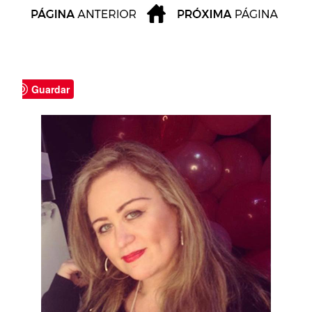
Guardar