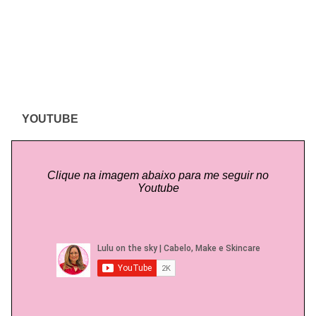
YOUTUBE
Clique na imagem abaixo para me seguir no
Youtube