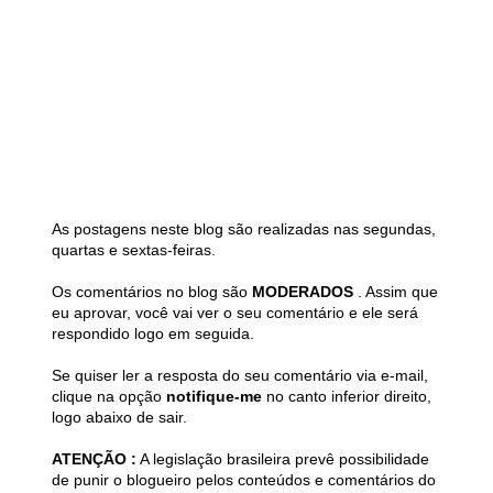
As postagens neste blog são realizadas nas segundas,
quartas e sextas-feiras.
Os comentários no blog são
MODERADOS
. Assim que
eu aprovar, você vai ver o seu comentário e ele será
respondido logo em seguida.
Se quiser ler a resposta do seu comentário via e-mail,
clique na opção
notifique-me
no canto inferior direito,
logo abaixo de sair.
ATENÇÃO :
A legislação brasileira prevê possibilidade
de punir o blogueiro pelos conteúdos e comentários do