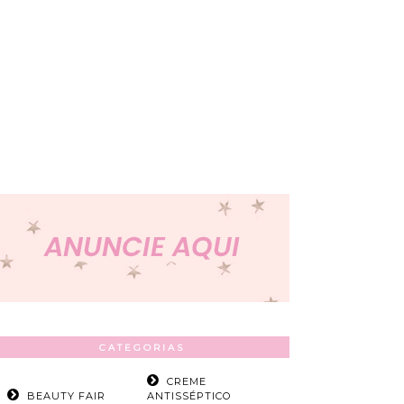
CATEGORIAS
CREME
BEAUTY FAIR
ANTISSÉPTICO