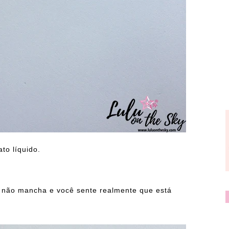
to líquido.
a, não mancha e você sente realmente que está