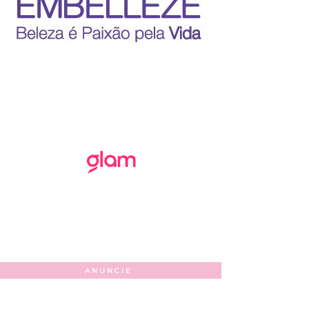
ANUNCIE