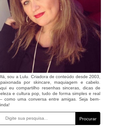
lá, sou a Lulu. Criadora de conteúdo desde 2003,
apaixonada por skincare, maquiagem e cabelo.
qui eu compartilho resenhas sinceras, dicas de
eleza e cultura pop, tudo de forma simples e real
— como uma conversa entre amigas. Seja bem-
inda!
Procurar