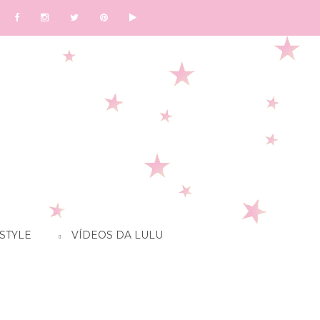
STYLE
VÍDEOS DA LULU