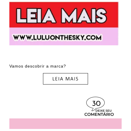
Vamos descobrir a marca?
30