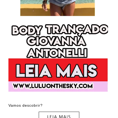
Vamos descobrir?