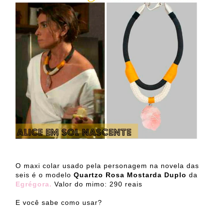
O maxi colar usado pela personagem na novela das
seis é o modelo
Quartzo Rosa Mostarda Duplo
da
Egrégora.
Valor do mimo: 290 reais
E você sabe como usar?