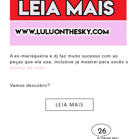
A ex-marisqueira e dj faz muito sucesso com as
peças que ela usa, inclusive já mostrei para vocês o
brinco de cruz.
Vamos descobrir?
26