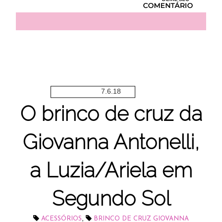
7.6.18
O brinco de cruz da
Giovanna Antonelli,
a Luzia/Ariela em
Segundo Sol
,
ACESSÓRIOS
BRINCO DE CRUZ GIOVANNA