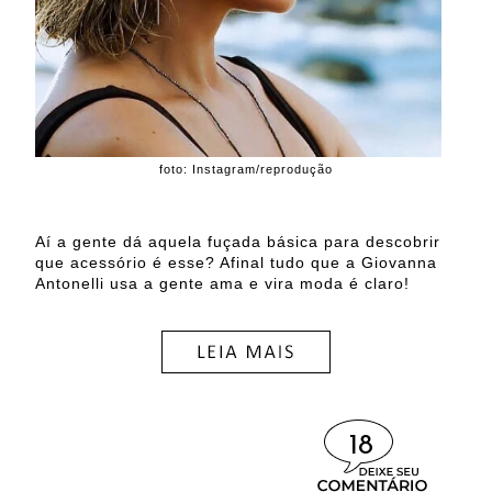
foto: Instagram/reprodução
Aí a gente dá aquela fuçada básica para descobrir
que acessório é esse? Afinal tudo que a Giovanna
Antonelli usa a gente ama e vira moda é claro!
18