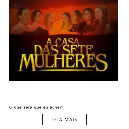
O que será que eu achei?