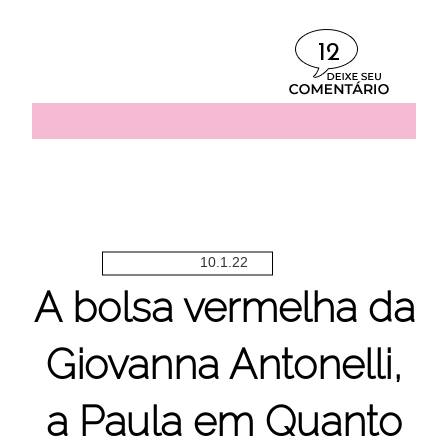
12
10.1.22
A bolsa vermelha da
Giovanna Antonelli,
a Paula em Quanto