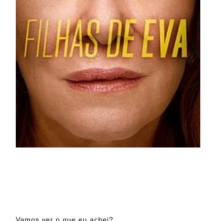
Vamos ver o que eu achei?