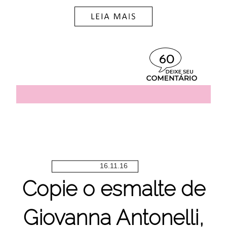
60
16.11.16
Copie o esmalte de
Giovanna Antonelli,