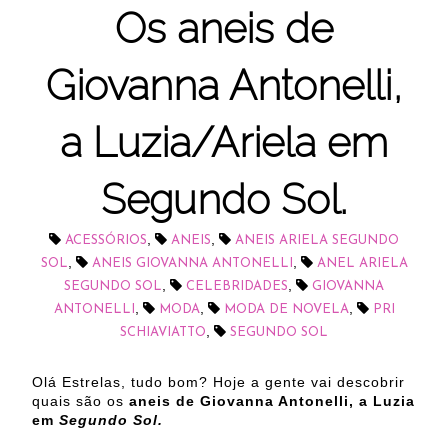
Os aneis de
Giovanna Antonelli,
a Luzia/Ariela em
Segundo Sol.
,
,
ACESSÓRIOS
ANEIS
ANEIS ARIELA SEGUNDO
,
,
SOL
ANEIS GIOVANNA ANTONELLI
ANEL ARIELA
,
,
SEGUNDO SOL
CELEBRIDADES
GIOVANNA
,
,
,
ANTONELLI
MODA
MODA DE NOVELA
PRI
,
SCHIAVIATTO
SEGUNDO SOL
Olá Estrelas, tudo bom? Hoje a gente vai descobrir
quais são os
aneis de Giovanna Antonelli, a Luzia
em
Segundo Sol.