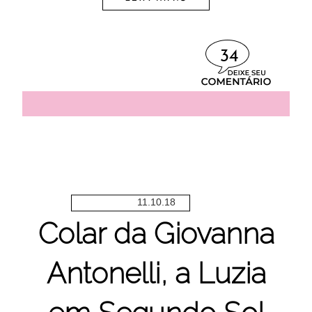
34
11.10.18
Colar da Giovanna
Antonelli, a Luzia