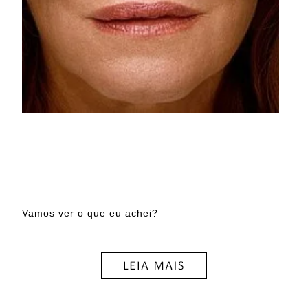
Vamos ver o que eu achei?