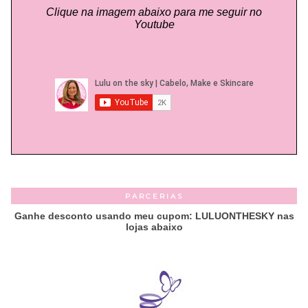
Clique na imagem abaixo para me seguir no
Youtube
PARCERIAS
Ganhe desconto usando meu cupom: LULUONTHESKY nas
lojas abaixo