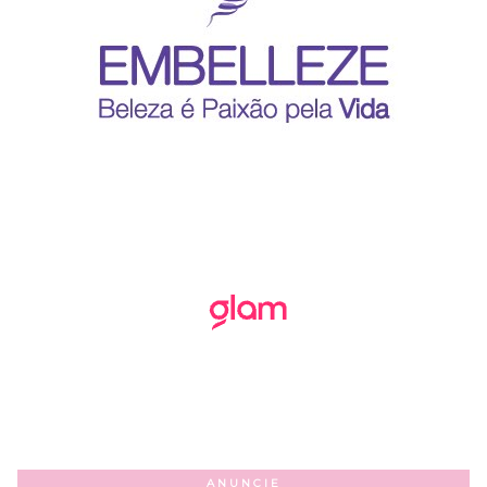
ANUNCIE