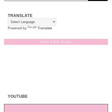
TRANSLATE
Powered by
Translate
SIGA ESTE BLOG
YOUTUBE