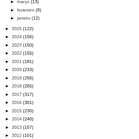
►
março
(13)
►
fevereiro
(8)
►
janeiro
(12)
►
2025
(122)
►
2024
(156)
►
2023
(150)
►
2022
(155)
►
2021
(181)
►
2020
(233)
►
2019
(256)
►
2018
(265)
►
2017
(317)
►
2016
(301)
►
2015
(230)
►
2014
(240)
►
2013
(157)
►
2012
(101)