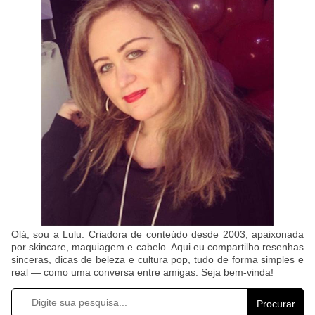
Olá, sou a Lulu. Criadora de conteúdo desde 2003, apaixonada
por skincare, maquiagem e cabelo. Aqui eu compartilho resenhas
sinceras, dicas de beleza e cultura pop, tudo de forma simples e
real — como uma conversa entre amigas. Seja bem-vinda!
Procurar