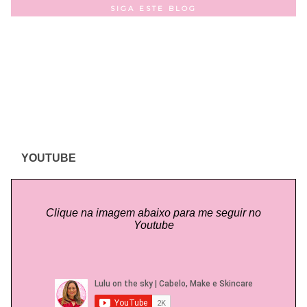
SIGA ESTE BLOG
YOUTUBE
Clique na imagem abaixo para me seguir no
Youtube