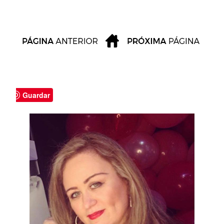
Guardar