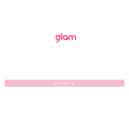
ANUNCIE