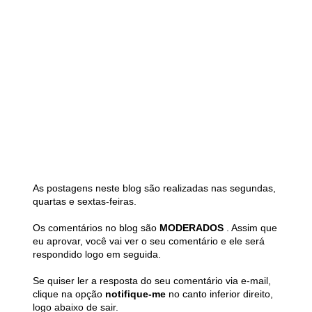
As postagens neste blog são realizadas nas segundas,
quartas e sextas-feiras.
Os comentários no blog são
MODERADOS
. Assim que
eu aprovar, você vai ver o seu comentário e ele será
respondido logo em seguida.
Se quiser ler a resposta do seu comentário via e-mail,
clique na opção
notifique-me
no canto inferior direito,
logo abaixo de sair.