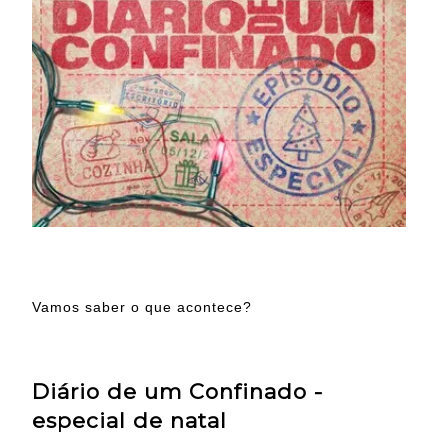
Vamos saber o que acontece?
Diário de um Confinado -
especial de natal