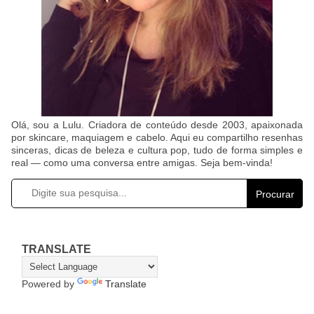
Olá, sou a Lulu. Criadora de conteúdo desde 2003, apaixonada
por skincare, maquiagem e cabelo. Aqui eu compartilho resenhas
sinceras, dicas de beleza e cultura pop, tudo de forma simples e
real — como uma conversa entre amigas. Seja bem-vinda!
Procurar
TRANSLATE
Powered by
Translate