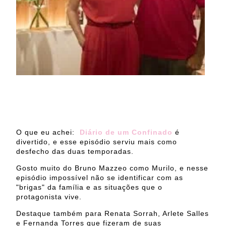
O que eu achei:
Diário de um Confinado
é
divertido, e esse episódio serviu mais como
desfecho das duas temporadas.
Gosto muito do Bruno Mazzeo como Murilo, e nesse
episódio impossível não se identificar com as
"brigas" da família e as situações que o
protagonista vive.
Destaque também para Renata Sorrah, Arlete Salles
e Fernanda Torres que fizeram de suas