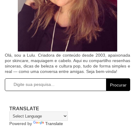
Olá, sou a Lulu. Criadora de conteúdo desde 2003, apaixonada
por skincare, maquiagem e cabelo. Aqui eu compartilho resenhas
sinceras, dicas de beleza e cultura pop, tudo de forma simples e
real — como uma conversa entre amigas. Seja bem-vinda!
Procurar
TRANSLATE
Powered by
Translate