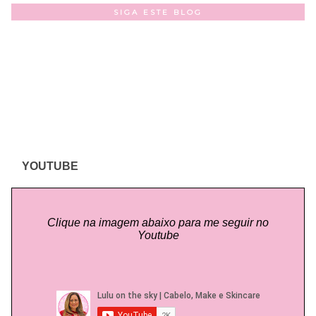
SIGA ESTE BLOG
YOUTUBE
Clique na imagem abaixo para me seguir no
Youtube