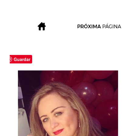
Guardar