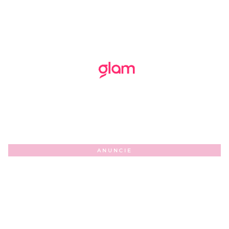
ANUNCIE