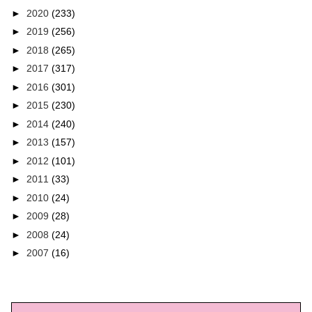
►
2020
(233)
►
2019
(256)
►
2018
(265)
►
2017
(317)
►
2016
(301)
►
2015
(230)
►
2014
(240)
►
2013
(157)
►
2012
(101)
►
2011
(33)
►
2010
(24)
►
2009
(28)
►
2008
(24)
►
2007
(16)