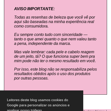
AVISO IMPORTANTE:
Todas as resenhas de beleza que você vê por
aqui são baseadas na minha experiência real
como consumidora.
Eu sempre conto tudo com sinceridade —
tanto o que amei quanto o que nem valeu tanto
a pena, independente da marca.
Mas vale lembrar: cada pele e cabelo reagem
de um jeito, tá? O que funciona super bem pra
mim pode não ter o mesmo resultado em você.
Por isso, este blog não se responsabiliza pelos
resultados obtidos após o uso dos produtos
por outras pessoas.
Leitores deste blog usamos cookies do
Google para personalizar os anúncios e
analisar nosso tráfego.