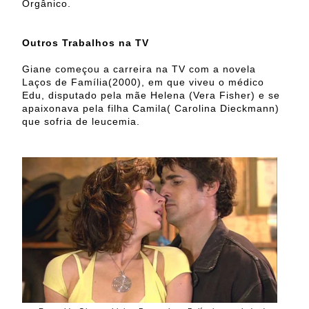
Orgânico.
Outros Trabalhos na TV
Giane começou a carreira na TV com a novela
Laços de Família(2000), em que viveu o médico
Edu, disputado pela mãe Helena (Vera Fisher) e se
apaixonava pela filha Camila( Carolina Dieckmann)
que sofria de leucemia.