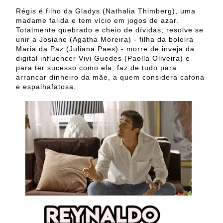
Régis é filho da Gladys (Nathalia Thimberg), uma
madame falida e tem vício em jogos de azar.
Totalmente quebrado e cheio de dívidas, resolve se
unir a Josiane (Agatha Moreira) - filha da boleira
Maria da Paz (Juliana Paes) - morre de inveja da
digital influencer Vivi Guedes (Paolla Oliveira) e
para ter sucesso como ela, faz de tudo para
arrancar dinheiro da mãe, a quem considera cafona
e espalhafatosa.