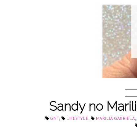
Sandy no Marili
,
,
GNT
LIFESTYLE
MARILIA GABRIELA