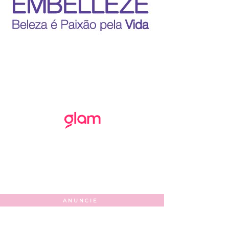
ANUNCIE