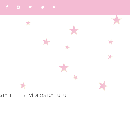
STYLE
VÍDEOS DA LULU