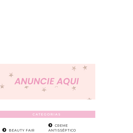
CATEGORIAS
CREME
BEAUTY FAIR
ANTISSÉPTICO