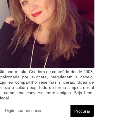
lá, sou a Lulu. Criadora de conteúdo desde 2003,
apaixonada por skincare, maquiagem e cabelo.
qui eu compartilho resenhas sinceras, dicas de
eleza e cultura pop, tudo de forma simples e real
— como uma conversa entre amigas. Seja bem-
inda!
Procurar