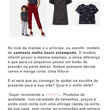
No look da mamãe e o príncipe, eu escolhi
modelo
de
camiseta malha basic estampada
. O modelo
infantil possui a mesma estampa, a única diferença
é que para os pequenos possui um botão de
pressão na parte detrás. Ambos possuem decote
canoa e manga curta. Uma fofura!
E aí será que eu consegui te ajudar na escolha do
presente para a sua mãe? Qual é o estilo dela?
Super recomendo a
AMARO
.
Produtos de
qualidade, com variedade de tamanhos, preços e
ainda você conta com uma entrega rápida na porta
da sua casa, sem contar as promoções que sempre