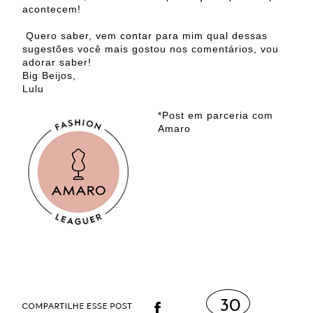
acontecem!
Quero saber, vem contar para mim qual dessas
sugestões você mais gostou nos comentários, vou
adorar saber!
Big Beijos,
Lulu
*Post em parceria com
Amaro
30