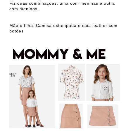
Fiz duas combinações: uma com meninas e outra
com meninos.
Mãe e filha: Camisa estampada e saia leather com
botões