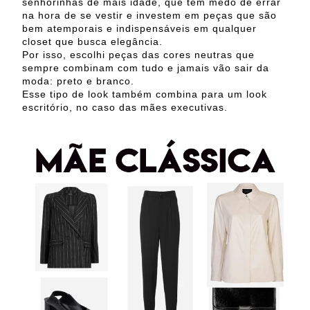
senhorinhas de mais idade, que tem medo de errar
na hora de se vestir e investem em peças que são
bem atemporais e indispensáveis em qualquer
closet que busca elegância.
Por isso, escolhi peças das cores neutras que
sempre combinam com tudo e jamais vão sair da
moda: preto e branco.
Esse tipo de look também combina para um look
escritório, no caso das mães executivas.