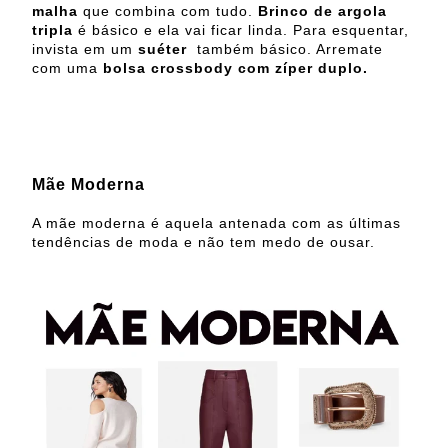
malha
que combina com tudo.
Brinco de argola
tripla
é básico e ela vai ficar linda. Para esquentar,
invista em um
suéter
também básico. Arremate
com uma
bolsa crossbody com zíper duplo.
Mãe Moderna
A mãe moderna é aquela antenada com as últimas
tendências de moda e não tem medo de ousar.