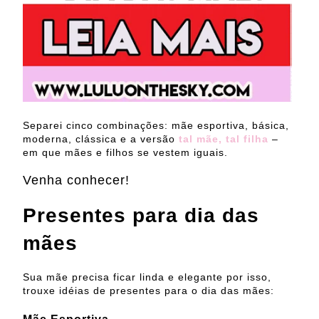
Separei cinco combinações: mãe esportiva, básica,
moderna, clássica e a versão
tal mãe, tal filha
–
em que mães e filhos se vestem iguais.
Venha conhecer!
Presentes para dia das
mães
Sua mãe precisa ficar linda e elegante por isso,
trouxe idéias de presentes para o dia das mães: