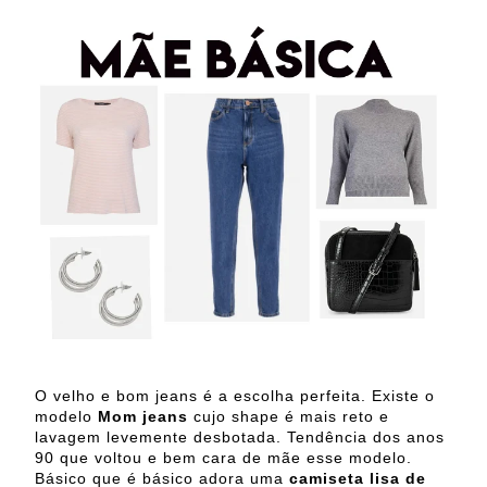
O velho e bom jeans é a escolha perfeita. Existe o
modelo
Mom jeans
cujo shape é mais reto e
lavagem levemente desbotada. Tendência dos anos
90 que voltou e bem cara de mãe esse modelo.
Básico que é básico adora uma
camiseta lisa de