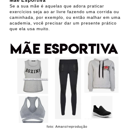
Mãe Esportiva
Se a sua mãe é aquelas que adora praticar
exercícios seja ao ar livre fazendo uma corrida ou
caminhada, por exemplo, ou então malhar em uma
academia, você precisar dar um presente prático
que ela usa muito.
foto: Amaro/reprodução