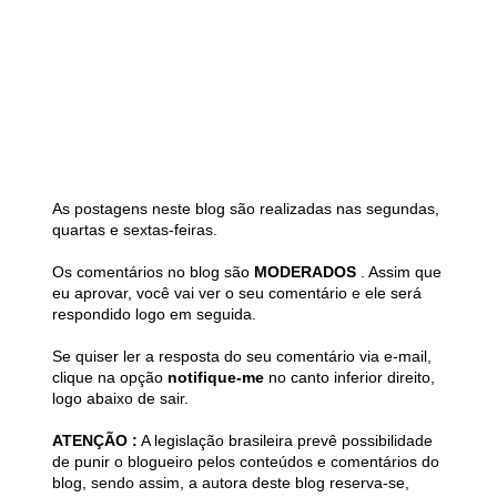
As postagens neste blog são realizadas nas segundas,
quartas e sextas-feiras.
Os comentários no blog são
MODERADOS
. Assim que
eu aprovar, você vai ver o seu comentário e ele será
respondido logo em seguida.
Se quiser ler a resposta do seu comentário via e-mail,
clique na opção
notifique-me
no canto inferior direito,
logo abaixo de sair.
ATENÇÃO :
A legislação brasileira prevê possibilidade
de punir o blogueiro pelos conteúdos e comentários do
blog, sendo assim, a autora deste blog reserva-se,