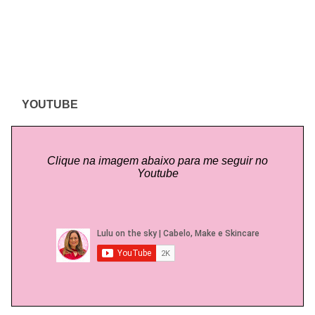
YOUTUBE
Clique na imagem abaixo para me seguir no
Youtube