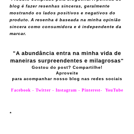
blog é fazer resenhas sinceras, geralmente
mostrando os lados positivos e negativos do
produto. A resenha é baseada na minha opinião
sincera como consumidora e é independente da
marcar.
"A abundância entra na minha vida de
maneiras surpreendentes e milagrosas"
Gostou do post? Compartilhe!
Aproveite
para acompanhar nosso blog nas redes sociais
Facebook
-
Twitter
-
Instagram
-
Pinterest
-
YouTube
*