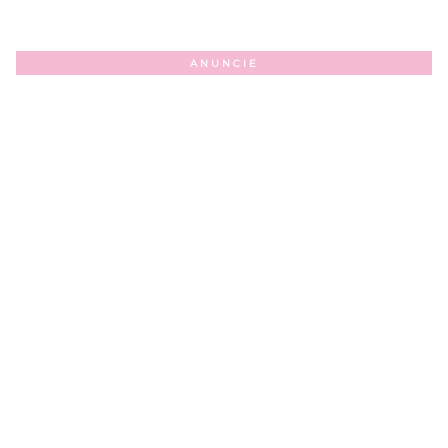
ANUNCIE