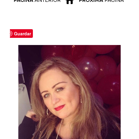
Guardar