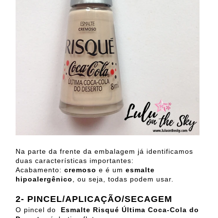
Na parte da frente da embalagem já identificamos
duas características importantes:
Acabamento:
cremoso
e é um
esmalte
hipoalergênico
, ou seja, todas podem usar.
2-
PINCEL/APLICAÇÃO/SECAGEM
O pincel do
Esmalte Risqué Última Coca-Cola do