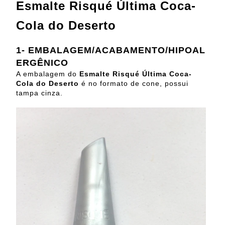
Esmalte Risqué Última Coca-
Cola do Deserto
1-
EMBALAGEM/ACABAMENTO/HIPOAL
ERGÊNICO
A embalagem do
Esmalte Risqué Última Coca-
Cola do Deserto
é no formato de cone, possui
tampa cinza.