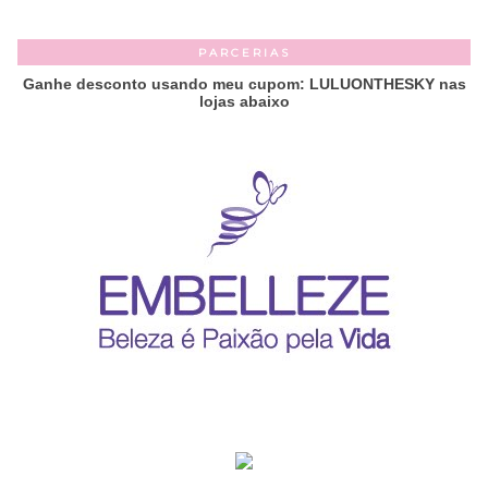
PARCERIAS
Ganhe desconto usando meu cupom: LULUONTHESKY nas
lojas abaixo