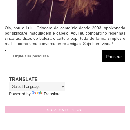
Olá, sou a Lulu. Criadora de conteúdo desde 2003, apaixonada
por skincare, maquiagem e cabelo. Aqui eu compartilho resenhas
sinceras, dicas de beleza e cultura pop, tudo de forma simples e
real — como uma conversa entre amigas. Seja bem-vinda!
Procurar
TRANSLATE
Powered by
Translate
SIGA ESTE BLOG