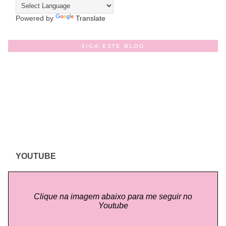
Powered by
Translate
SIGA ESTE BLOG
YOUTUBE
Clique na imagem abaixo para me seguir no
Youtube