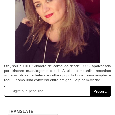
Olá, sou a Lulu. Criadora de conteúdo desde 2003, apaixonada
por skincare, maquiagem e cabelo. Aqui eu compartilho resenhas
sinceras, dicas de beleza e cultura pop, tudo de forma simples e
real — como uma conversa entre amigas. Seja bem-vinda!
Procurar
TRANSLATE