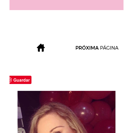
Guardar