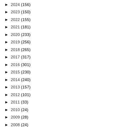
►
2024
(156)
►
2023
(150)
►
2022
(155)
►
2021
(181)
►
2020
(233)
►
2019
(256)
►
2018
(265)
►
2017
(317)
►
2016
(301)
►
2015
(230)
►
2014
(240)
►
2013
(157)
►
2012
(101)
►
2011
(33)
►
2010
(24)
►
2009
(28)
►
2008
(24)