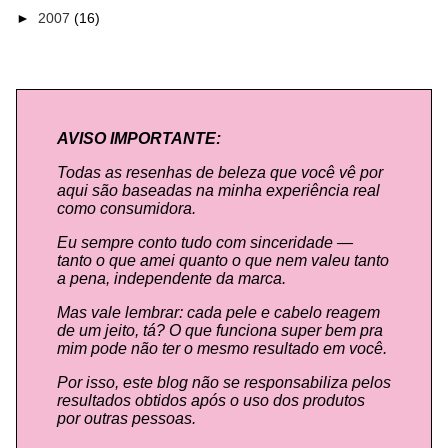
►
2007
(16)
AVISO IMPORTANTE:
Todas as resenhas de beleza que você vê por
aqui são baseadas na minha experiência real
como consumidora.
Eu sempre conto tudo com sinceridade —
tanto o que amei quanto o que nem valeu tanto
a pena, independente da marca.
Mas vale lembrar: cada pele e cabelo reagem
de um jeito, tá? O que funciona super bem pra
mim pode não ter o mesmo resultado em você.
Por isso, este blog não se responsabiliza pelos
resultados obtidos após o uso dos produtos
por outras pessoas.