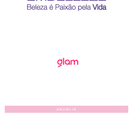
ANUNCIE