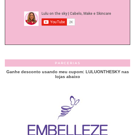
PARCERIAS
Ganhe desconto usando meu cupom: LULUONTHESKY nas
lojas abaixo