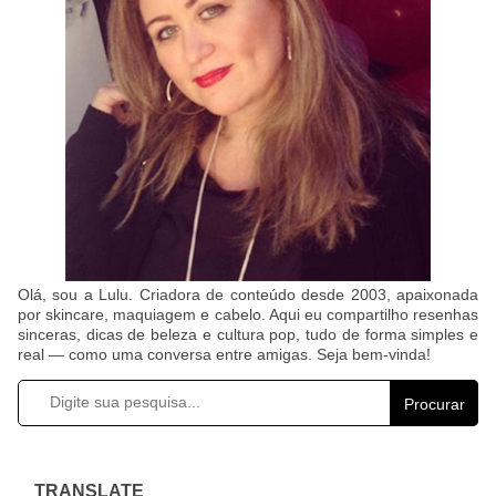
Olá, sou a Lulu. Criadora de conteúdo desde 2003, apaixonada
por skincare, maquiagem e cabelo. Aqui eu compartilho resenhas
sinceras, dicas de beleza e cultura pop, tudo de forma simples e
real — como uma conversa entre amigas. Seja bem-vinda!
Procurar
TRANSLATE