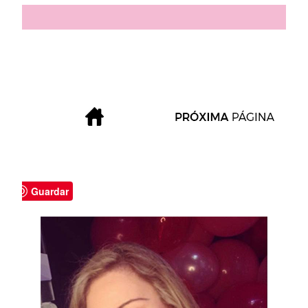
Guardar