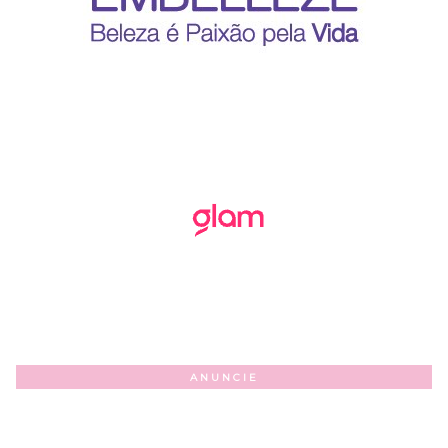
ANUNCIE