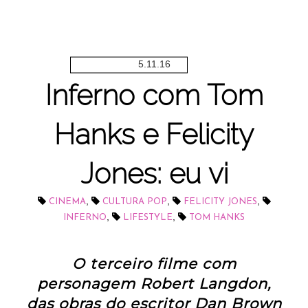
5.11.16
Inferno com Tom
Hanks e Felicity
Jones: eu vi
,
,
,
CINEMA
CULTURA POP
FELICITY JONES
,
,
INFERNO
LIFESTYLE
TOM HANKS
O terceiro filme com
personagem Robert Langdon,
das obras do escritor Dan Brown