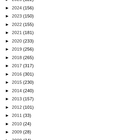
►
2024
(156)
►
2023
(150)
►
2022
(155)
►
2021
(181)
►
2020
(233)
►
2019
(256)
►
2018
(265)
►
2017
(317)
►
2016
(301)
►
2015
(230)
►
2014
(240)
►
2013
(157)
►
2012
(101)
►
2011
(33)
►
2010
(24)
►
2009
(28)