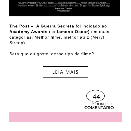
The Post – A Guerra Secreta
foi indicado ao
Academy Awards ( o famoso Oscar)
em duas
categorias: Melhor filme, melhor atriz (Meryl
Streep).
Será que eu gostei desse tipo de filme?
44