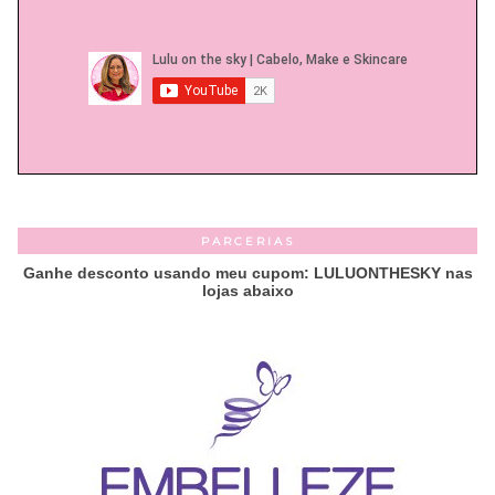
PARCERIAS
Ganhe desconto usando meu cupom: LULUONTHESKY nas
lojas abaixo