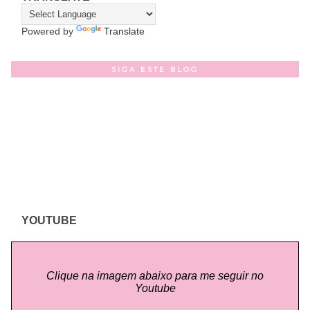
Powered by
Translate
SIGA ESTE BLOG
YOUTUBE
Clique na imagem abaixo para me seguir no
Youtube