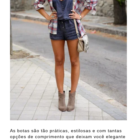
As botas são tão práticas, estilosas e com tantas
opções de comprimento que deixam você elegante