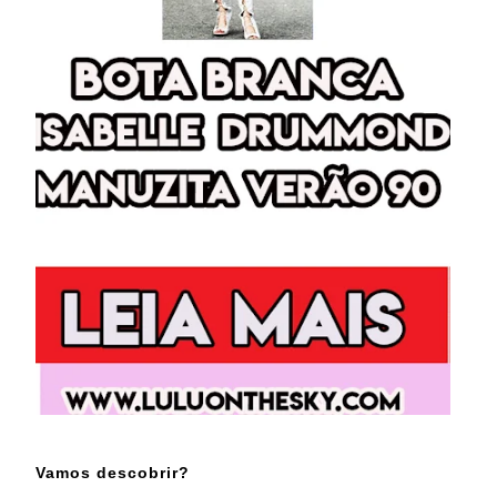
Vamos descobrir?