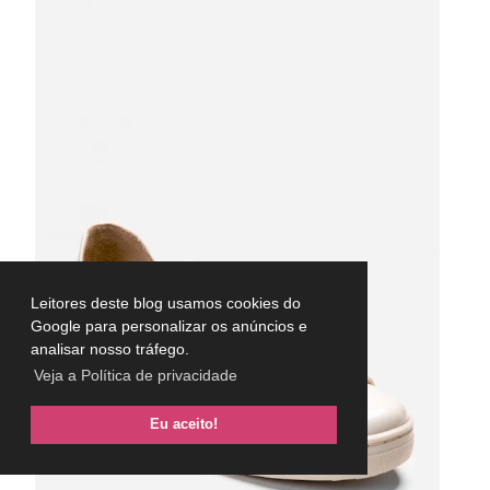
Leitores deste blog usamos cookies do
Google para personalizar os anúncios e
analisar nosso tráfego.
Veja a Política de privacidade
Eu aceito!