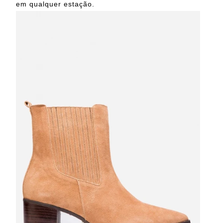
em qualquer estação.