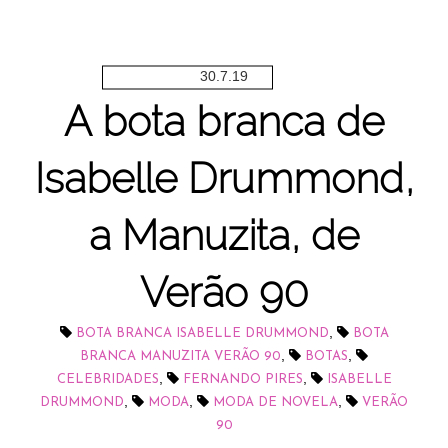
30.7.19
A bota branca de
Isabelle Drummond,
a Manuzita, de
Verão 90
,
BOTA BRANCA ISABELLE DRUMMOND
BOTA
,
,
BRANCA MANUZITA VERÃO 90
BOTAS
,
,
CELEBRIDADES
FERNANDO PIRES
ISABELLE
,
,
,
DRUMMOND
MODA
MODA DE NOVELA
VERÃO
90