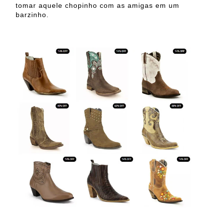
tomar aquele chopinho com as amigas em um
barzinho.