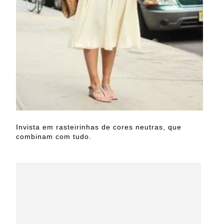
Invista em rasteirinhas de cores neutras, que
combinam com tudo.