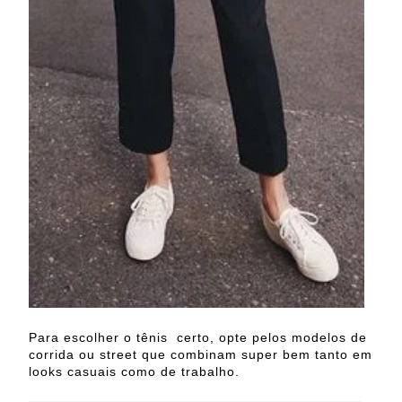
Para escolher o tênis certo, opte pelos modelos de
corrida ou street que combinam super bem tanto em
looks casuais como de trabalho.