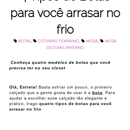
para você arrasar no
frio
,
,
,
BOTAS
COTURNO FEMININO
MODA
MODA
OUTONO-INVERNO
Conheça quatro modelos de botas que você
precisa ter no seu closet
Olá, Estrela!
Basta esfriar um pouco, o primeiro
calçado que a gente gosta de usar é a
bota
. Para
ajudar a escolher esse calçado tão elegante e
prático, trago
quatro tipos de botas para você
arrasar no frio
.