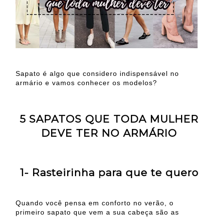
Sapato é algo que considero indispensável no
armário e vamos conhecer os modelos?
5 SAPATOS QUE TODA MULHER
DEVE TER NO ARMÁRIO
1- Rasteirinha para que te quero
Quando você pensa em conforto no verão, o
primeiro sapato que vem a sua cabeça são as