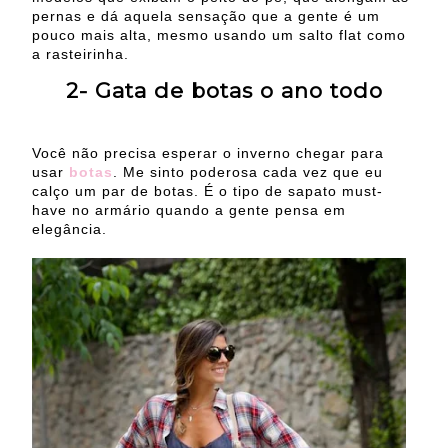
pernas e dá aquela sensação que a gente é um
pouco mais alta, mesmo usando um salto flat como
a rasteirinha.
2- Gata de botas o ano todo
Você não precisa esperar o inverno chegar para
usar
botas
. Me sinto poderosa cada vez que eu
calço um par de botas. É o tipo de sapato must-
have no armário quando a gente pensa em
elegância.