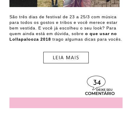
São três dias de festival de 23 a 25/3 com música
para todos os gostos e tribos e você merece estar
bem vestida. E você já escolheu o seu look? Para
quem ainda está em dúvida, sobre
o que usar no
Lollapalooza 2018
trago algumas dicas para vocês.
34