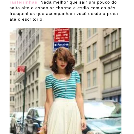
rasteirinhas
. Nada melhor que sair um pouco do
salto alto e esbanjar charme e estilo com os pés
fresquinhos que acompanham você desde a praia
até o escritório.