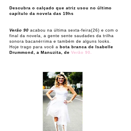
Descubra o calçado que atriz usou no último
capítulo da novela das 19hs
Verão 90
acabou na última sexta-feira(26) e com o
final da novela, a gente sente saudades da trilha
sonora bacanérrima e também de alguns looks.
Hoje trago para você a
bota branca de Isabelle
Drummond, a Manuzita, de
Verão 90.