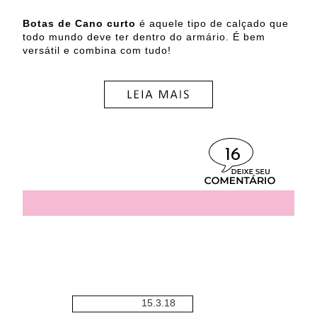
Botas de Cano curto
é aquele tipo de calçado que
todo mundo deve ter dentro do armário. É bem
versátil e combina com tudo!
16
15.3.18