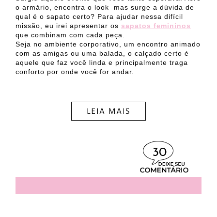
o armário, encontra o look
mas surge a dúvida de
qual é o sapato certo? Para ajudar nessa difícil
missão, eu irei apresentar os
sapatos femininos
que combinam com cada peça.
Seja no ambiente corporativo, um encontro animado
com as amigas ou uma balada, o calçado certo é
aquele que faz você linda e principalmente traga
conforto por onde você for andar.
30