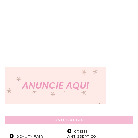
CATEGORIAS
CREME
BEAUTY FAIR
ANTISSÉPTICO