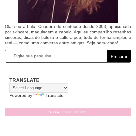
Olá, sou a Lulu. Criadora de conteúdo desde 2003, apaixonada
por skincare, maquiagem e cabelo. Aqui eu compartilho resenhas
sinceras, dicas de beleza e cultura pop, tudo de forma simples e
real — como uma conversa entre amigas. Seja bem-vinda!
Procurar
TRANSLATE
Powered by
Translate
SIGA ESTE BLOG