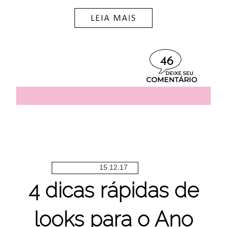
46
15.12.17
4 dicas rápidas de
looks para o Ano