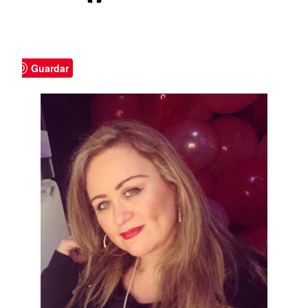
Guardar