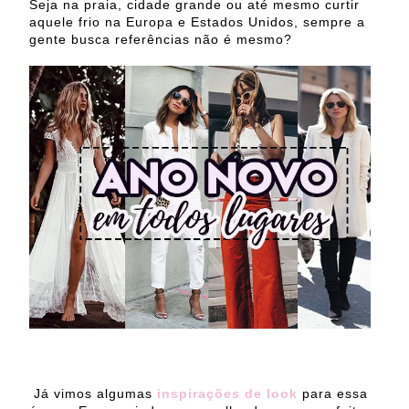
Seja na praia, cidade grande ou até mesmo curtir
aquele frio na Europa e Estados Unidos, sempre a
gente busca referências não é mesmo?
Já vimos algumas
inspirações de look
para essa