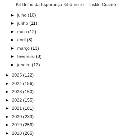
Kit Brilho da Esperança Kibô-no-iê - Triskle Cosmé...
►
julho
(10)
►
junho
(11)
►
maio
(12)
►
abril
(8)
►
março
(13)
►
fevereiro
(8)
►
janeiro
(12)
►
2025
(122)
►
2024
(156)
►
2023
(150)
►
2022
(155)
►
2021
(181)
►
2020
(233)
►
2019
(256)
►
2018
(265)