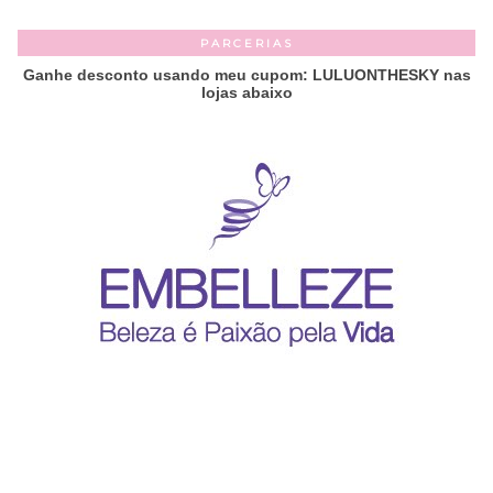
PARCERIAS
Ganhe desconto usando meu cupom: LULUONTHESKY nas
lojas abaixo