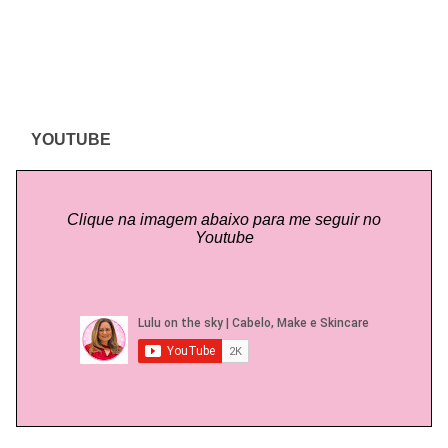
YOUTUBE
Clique na imagem abaixo para me seguir no
Youtube