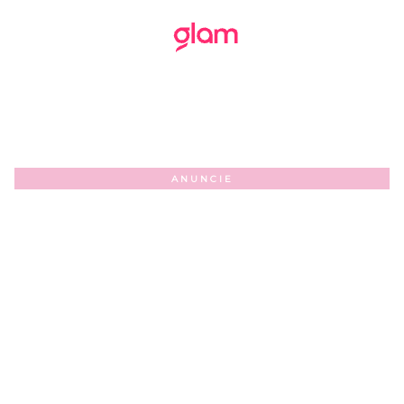
ANUNCIE