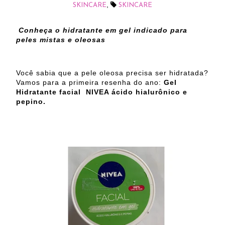
,
SKINCARE
SKINCARE
Conheça o hidratante em gel indicado para
peles mistas e oleosas
Você sabia que a pele oleosa precisa ser hidratada?
Vamos para a primeira resenha do ano:
Gel
Hidratante facial NIVEA ácido hialurônico e
pepino.