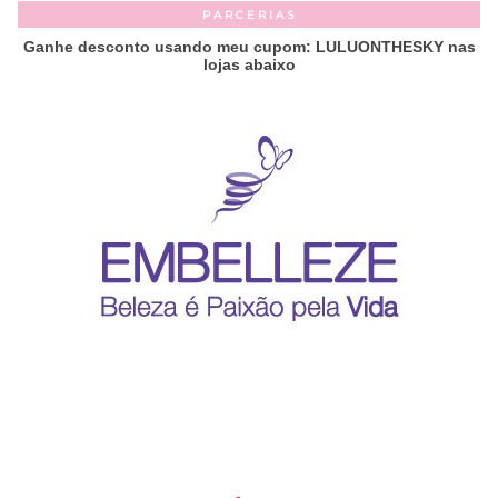
PARCERIAS
Ganhe desconto usando meu cupom: LULUONTHESKY nas
lojas abaixo