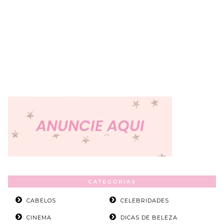
CATEGORIAS
CABELOS
CELEBRIDADES
CINEMA
DICAS DE BELEZA