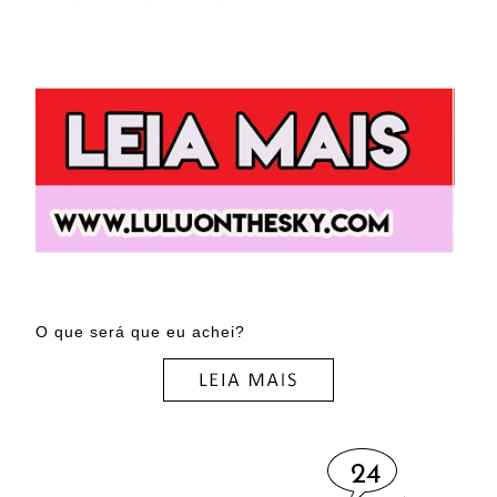
O que será que eu achei?
24