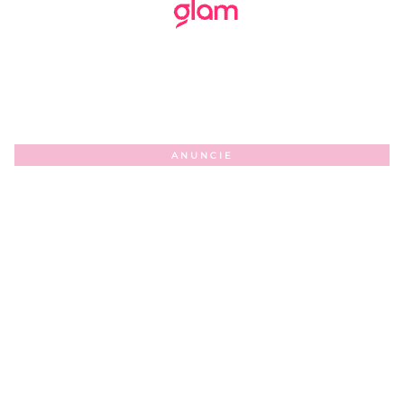
ANUNCIE