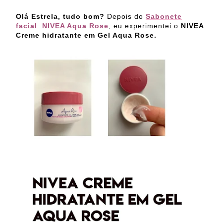
Olá Estrela, tudo bom?
Depois do
Sabonete
facial NIVEA Aqua Rose
, eu experimentei o
NIVEA
Creme hidratante em Gel Aqua Rose.