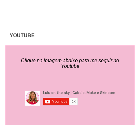
YOUTUBE
Clique na imagem abaixo para me seguir no
Youtube