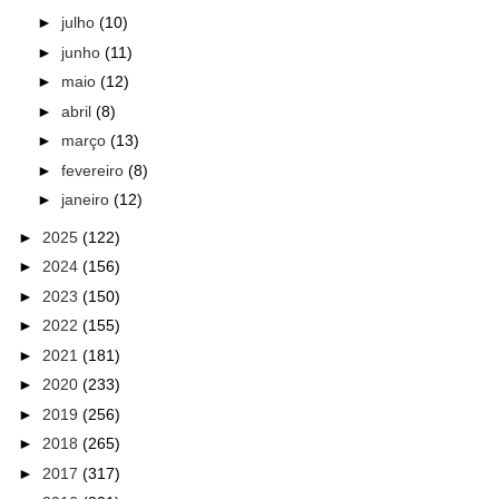
►
julho
(10)
►
junho
(11)
►
maio
(12)
►
abril
(8)
►
março
(13)
►
fevereiro
(8)
►
janeiro
(12)
►
2025
(122)
►
2024
(156)
►
2023
(150)
►
2022
(155)
►
2021
(181)
►
2020
(233)
►
2019
(256)
►
2018
(265)
►
2017
(317)