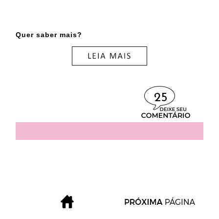
Quer saber mais?
25