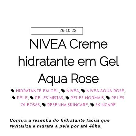
26.10.22
NIVEA Creme
hidratante em Gel
Aqua Rose
,
,
,
HIDRATANTE EM GEL
NIVEA
NIVEA AQUA ROSE
,
,
,
PELE
PELES MISTAS
PELES NORMAIS
PELES
,
,
OLEOSAS
RESENHA SKINCARE
SKINCARE
Confira a resenha do hidratante facial que
revitaliza e hidrata a pele por até 48hs.