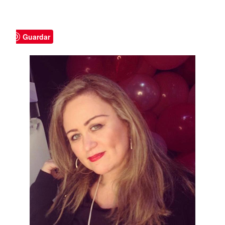
Guardar