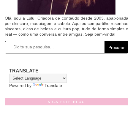
Olá, sou a Lulu. Criadora de conteúdo desde 2003, apaixonada
por skincare, maquiagem e cabelo. Aqui eu compartilho resenhas
sinceras, dicas de beleza e cultura pop, tudo de forma simples e
real — como uma conversa entre amigas. Seja bem-vinda!
Procurar
TRANSLATE
Powered by
Translate
SIGA ESTE BLOG