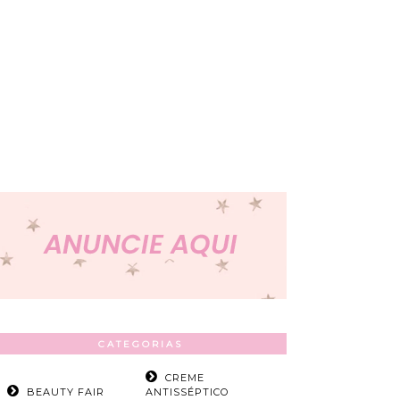
CATEGORIAS
CREME
BEAUTY FAIR
ANTISSÉPTICO