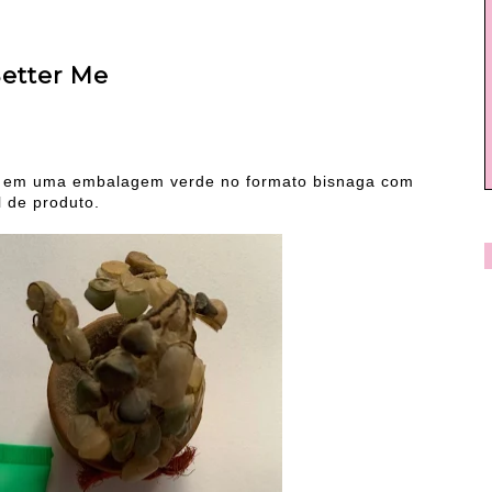
etter Me
 em uma embalagem verde no formato bisnaga com
 de produto.