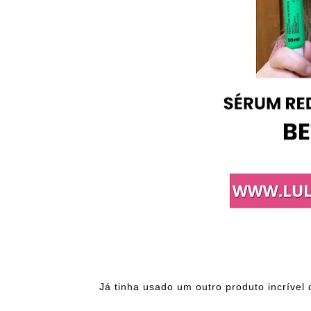
Já tinha usado um outro produto incrível