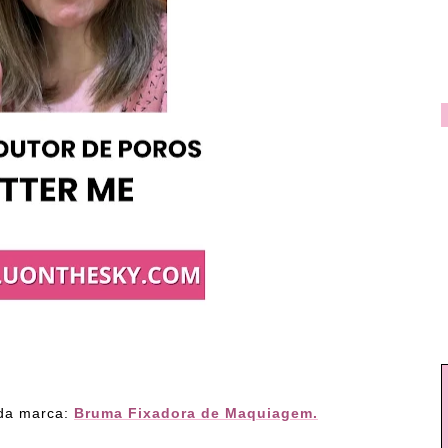
 da marca:
Bruma Fixadora de Maquiagem.