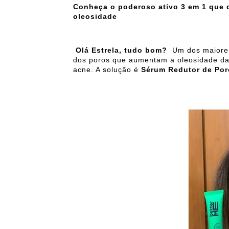
Conheça o poderoso ativo 3 em 1 que 
oleosidade
Olá Estrela, tudo bom?
Um dos maiore
dos poros que aumentam a oleosidade da 
acne. A solução é
Sérum Redutor de Por