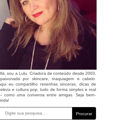
lá, sou a Lulu. Criadora de conteúdo desde 2003,
apaixonada por skincare, maquiagem e cabelo.
qui eu compartilho resenhas sinceras, dicas de
eleza e cultura pop, tudo de forma simples e real
— como uma conversa entre amigas. Seja bem-
inda!
Procurar