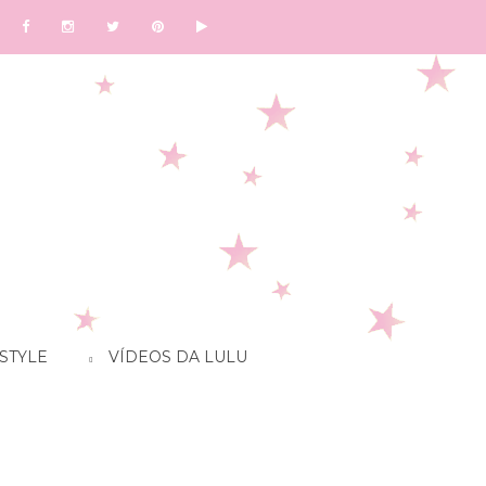
STYLE
VÍDEOS DA LULU