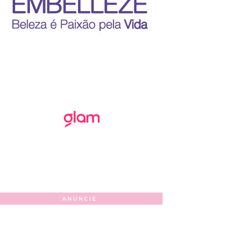
ANUNCIE