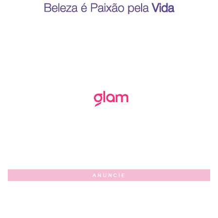
ANUNCIE