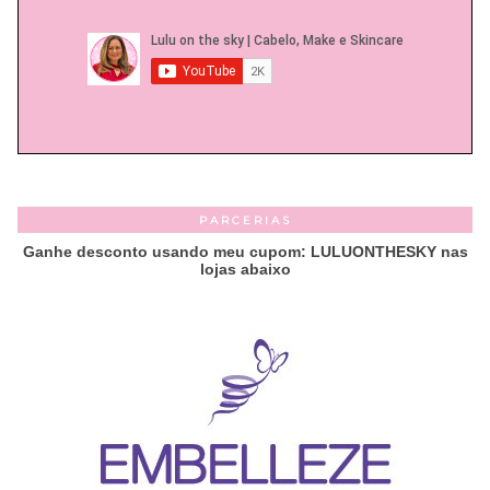
PARCERIAS
Ganhe desconto usando meu cupom: LULUONTHESKY nas
lojas abaixo