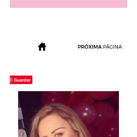
Guardar