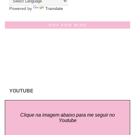
Powered by
Translate
SIGA ESTE BLOG
YOUTUBE
Clique na imagem abaixo para me seguir no
Youtube