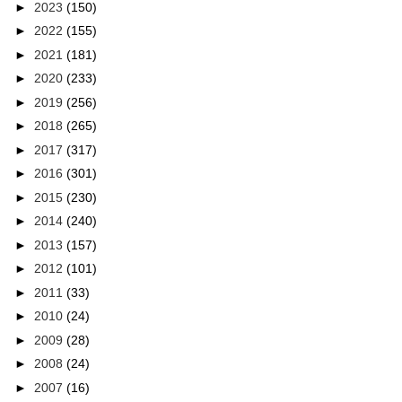
►
2023
(150)
►
2022
(155)
►
2021
(181)
►
2020
(233)
►
2019
(256)
►
2018
(265)
►
2017
(317)
►
2016
(301)
►
2015
(230)
►
2014
(240)
►
2013
(157)
►
2012
(101)
►
2011
(33)
►
2010
(24)
►
2009
(28)
►
2008
(24)
►
2007
(16)