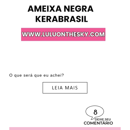
O que será que eu achei?
8