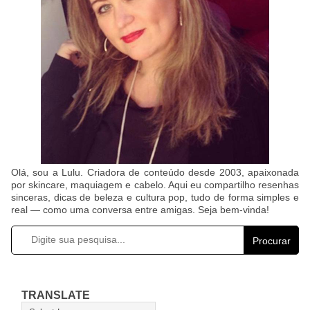
Olá, sou a Lulu. Criadora de conteúdo desde 2003, apaixonada
por skincare, maquiagem e cabelo. Aqui eu compartilho resenhas
sinceras, dicas de beleza e cultura pop, tudo de forma simples e
real — como uma conversa entre amigas. Seja bem-vinda!
Procurar
TRANSLATE