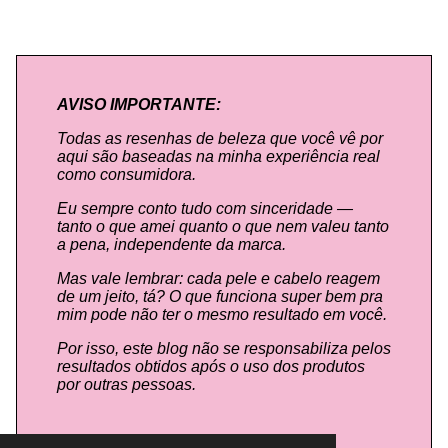
AVISO IMPORTANTE:
Todas as resenhas de beleza que você vê por
aqui são baseadas na minha experiência real
como consumidora.
Eu sempre conto tudo com sinceridade —
tanto o que amei quanto o que nem valeu tanto
a pena, independente da marca.
Mas vale lembrar: cada pele e cabelo reagem
de um jeito, tá? O que funciona super bem pra
mim pode não ter o mesmo resultado em você.
Por isso, este blog não se responsabiliza pelos
resultados obtidos após o uso dos produtos
por outras pessoas.