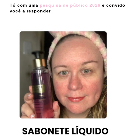
Tô com uma
pesquisa de público 2026
e convido
você a responder.