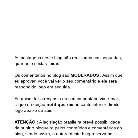
As postagens neste blog são realizadas nas segundas,
quartas e sextas-feiras.
Os comentários no blog são
MODERADOS
. Assim que
eu aprovar, você vai ver o seu comentário e ele será
respondido logo em seguida.
Se quiser ler a resposta do seu comentário via e-mail,
clique na opção
notifique-me
no canto inferior direito,
logo abaixo de sair.
ATENÇÃO :
A legislação brasileira prevê possibilidade
de punir o blogueiro pelos conteúdos e comentários do
blog, sendo assim, a autora deste blog reserva-se,