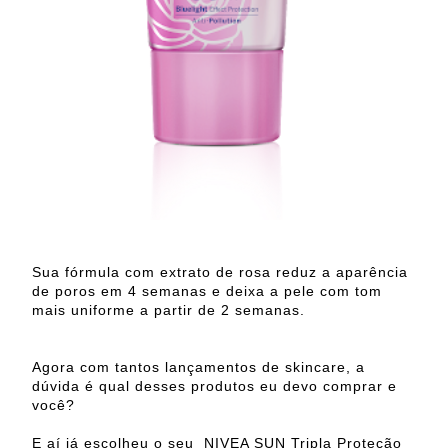
Sua fórmula com extrato de rosa reduz a aparência
de poros em 4 semanas e deixa a pele com tom
mais uniforme a partir de 2 semanas.
Agora com tantos lançamentos de skincare, a
dúvida é qual desses produtos eu devo comprar e
você?
E aí já escolheu o seu NIVEA SUN Tripla Proteção