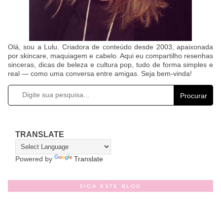
Olá, sou a Lulu. Criadora de conteúdo desde 2003, apaixonada
por skincare, maquiagem e cabelo. Aqui eu compartilho resenhas
sinceras, dicas de beleza e cultura pop, tudo de forma simples e
real — como uma conversa entre amigas. Seja bem-vinda!
Procurar
TRANSLATE
Powered by
Translate
SIGA ESTE BLOG