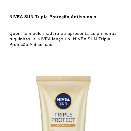
NIVEA SUN Tripla Proteção Antissinais
Quem tem pele madura ou apresenta as primeiras
ruguinhas, a NIVEA lançou o NIVEA SUN Tripla
Proteção Antissinais.