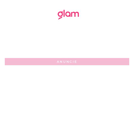
ANUNCIE