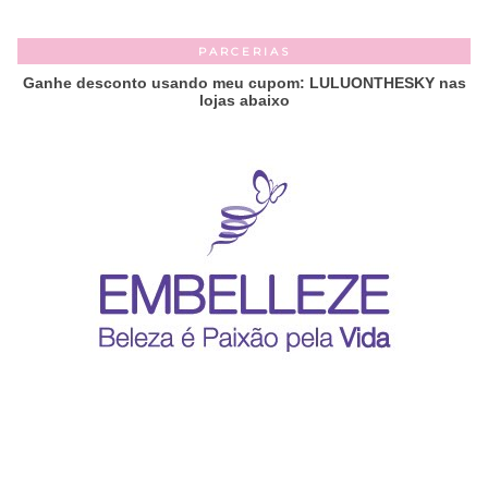
PARCERIAS
Ganhe desconto usando meu cupom: LULUONTHESKY nas
lojas abaixo