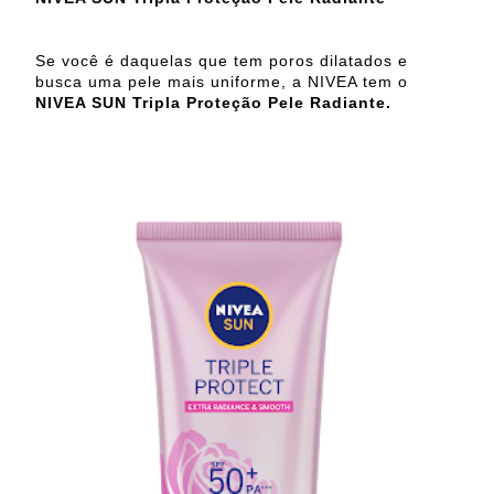
Se você é daquelas que tem poros dilatados e
busca uma pele mais uniforme, a NIVEA tem o
NIVEA SUN Tripla Proteção Pele Radiante.