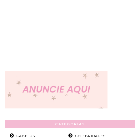
CATEGORIAS
CABELOS
CELEBRIDADES