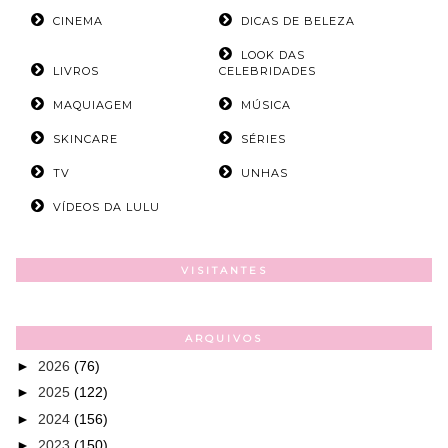
CINEMA
DICAS DE BELEZA
LOOK DAS
LIVROS
CELEBRIDADES
MAQUIAGEM
MÚSICA
SKINCARE
SÉRIES
TV
UNHAS
VÍDEOS DA LULU
VISITANTES
ARQUIVOS
►
2026
(76)
►
2025
(122)
►
2024
(156)
►
2023
(150)