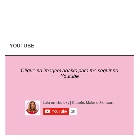
YOUTUBE
Clique na imagem abaixo para me seguir no
Youtube