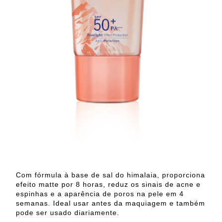
Com fórmula à base de sal do himalaia, proporciona
efeito matte por 8 horas, reduz os sinais de acne e
espinhas e a aparência de poros na pele em 4
semanas. Ideal usar antes da maquiagem e também
pode ser usado diariamente.