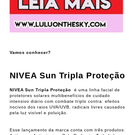
Vamos conhecer?
NIVEA Sun Tripla Proteção
NIVEA Sun Tripla Proteção
é uma linha facial de
protetores solares multibenefícios de cuidado
intensivo diário com combate triplo contra: efeitos
nocivos dos raios UVA/UVB, radicais livres causados
pela luz visível e poluição.
Esse lançamento da marca conta com três produtos: