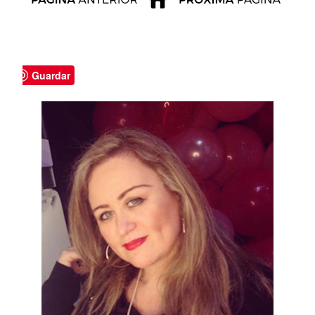
Guardar