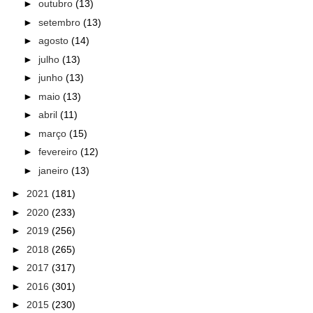
►
outubro
(13)
►
setembro
(13)
►
agosto
(14)
►
julho
(13)
►
junho
(13)
►
maio
(13)
►
abril
(11)
►
março
(15)
►
fevereiro
(12)
►
janeiro
(13)
►
2021
(181)
►
2020
(233)
►
2019
(256)
►
2018
(265)
►
2017
(317)
►
2016
(301)
►
2015
(230)