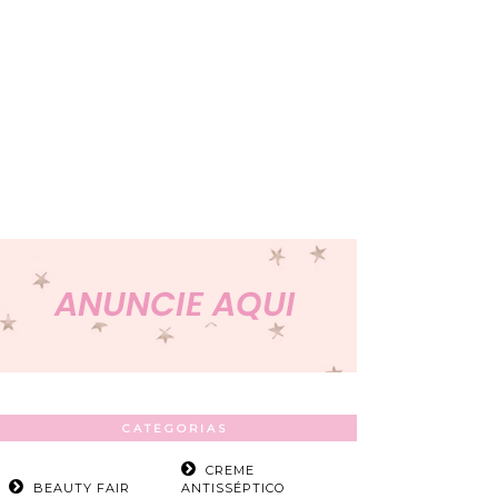
CATEGORIAS
CREME
BEAUTY FAIR
ANTISSÉPTICO