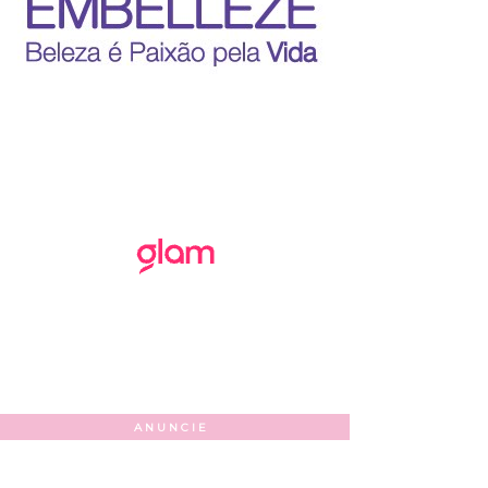
ANUNCIE