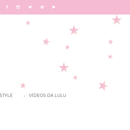
STYLE
VÍDEOS DA LULU