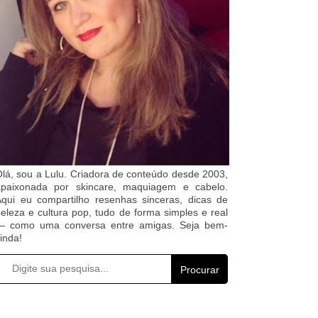
lá, sou a Lulu. Criadora de conteúdo desde 2003,
apaixonada por skincare, maquiagem e cabelo.
qui eu compartilho resenhas sinceras, dicas de
eleza e cultura pop, tudo de forma simples e real
— como uma conversa entre amigas. Seja bem-
inda!
Procurar