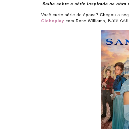
Saiba sobre a série inspirada na obra
Você curte série de época? Chegou a s
Kate Ash
Globoplay
com Rose Williams,