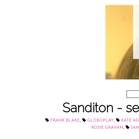
Sanditon - 
,
,
FRANK BLAKE
GLOBOPLAY
KATE AS
,
ROSIE GRAHAM
SAN