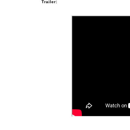
Trailer: