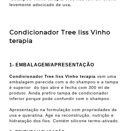
levemente adocicado de uva
.
Condicionador Tree liss Vinho
terapia
1- EMBALAGEM/APRESENTAÇÃO
Condicionador Tree liss Vinho terapia
vem uma
embalagem parecida com a do shampoo e a tampa
é superior do tipo abre e fecha com 300 ml de
produto. Ainda prefiro tampa de condicionador
inferior porque pode confundir com o shampoo.
Apresentação na formulação com propriedades de
uva e queratina. Age na reconstrução, nutrição e
hidratação dos fios. Contém silicone termo-ativado.