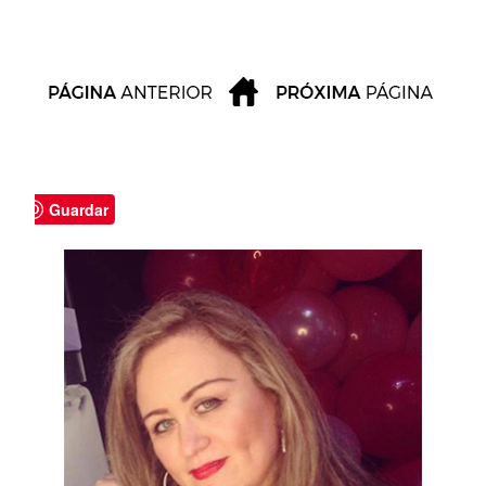
Guardar