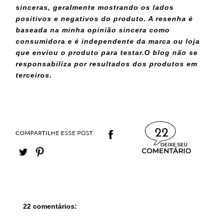
sinceras, geralmente mostrando os lados
positivos e negativos do produto. A resenha é
baseada na minha opinião sincera como
consumidora e é independente da marca ou loja
que enviou o produto para testar.
O blog não se
responsabiliza por resultados dos produtos em
terceiros.
22
22 comentários: