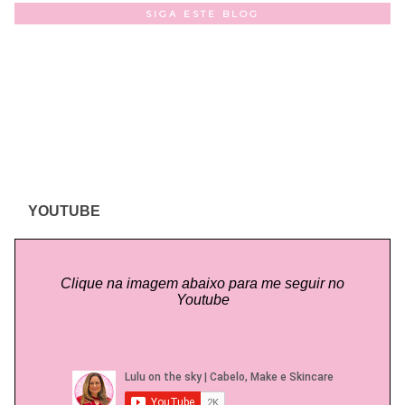
SIGA ESTE BLOG
YOUTUBE
Clique na imagem abaixo para me seguir no
Youtube