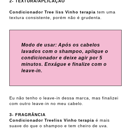
2- TEXTURA/APLICAÇÃO
Condicionador Tree liss Vinho terapia
tem uma
textura consistente, porém não é grudenta.
Modo de usar: Após os cabelos
lavados com o shampoo, aplique o
condicionador e deixe agir por 5
minutos. Enxágue e finalize com o
leave-in.
Eu não tenho o leave-in dessa marca, mas finalizei
com outro leave-in no meu cabelo.
3- FRAGRÂNCIA
Condicionador Treeliss Vinho terapia
é mais
suave do que o shampoo e tem cheiro de uva.