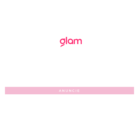
ANUNCIE