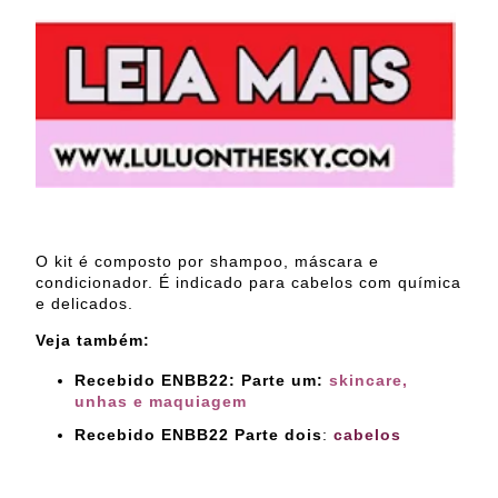
O kit é composto por shampoo, máscara e
condicionador. É indicado para cabelos com química
e delicados.
Veja também:
Recebido ENBB22: Parte um:
skincare,
unhas e maquiagem
Recebido ENBB22 Parte dois
:
cabelos