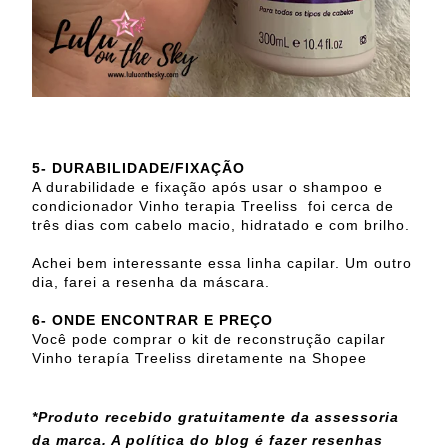
5- DURABILIDADE/FIXAÇÃO
A durabilidade e fixação após usar o shampoo e
condicionador Vinho terapia Treeliss foi cerca de
três dias com cabelo macio, hidratado e com brilho.
Achei bem interessante essa linha capilar. Um outro
dia, farei a resenha da máscara.
6- ONDE ENCONTRAR E PREÇO
Você pode comprar o kit de reconstrução capilar
Vinho terapía Treeliss diretamente na Shopee
*Produto recebido gratuitamente da assessoria
da marca. A política do blog é fazer resenhas