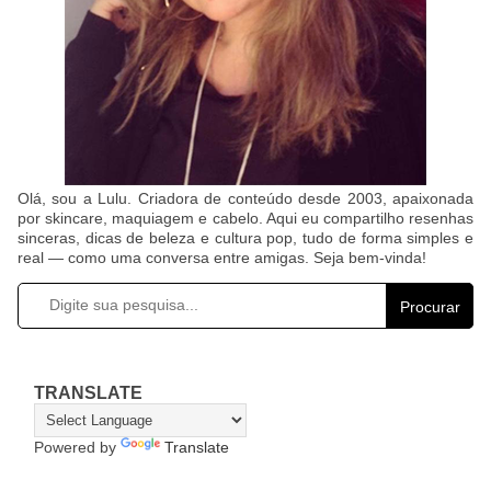
Olá, sou a Lulu. Criadora de conteúdo desde 2003, apaixonada
por skincare, maquiagem e cabelo. Aqui eu compartilho resenhas
sinceras, dicas de beleza e cultura pop, tudo de forma simples e
real — como uma conversa entre amigas. Seja bem-vinda!
Procurar
TRANSLATE
Powered by
Translate