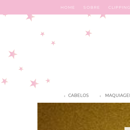
HOME
SOBRE
CLIPPIN
CABELOS
MAQUIAGE