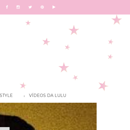
STYLE
VÍDEOS DA LULU