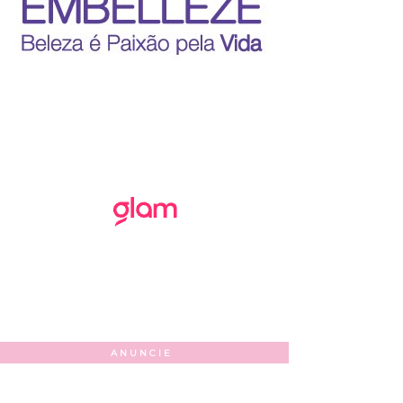
ANUNCIE