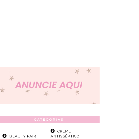
CATEGORIAS
CREME
BEAUTY FAIR
ANTISSÉPTICO