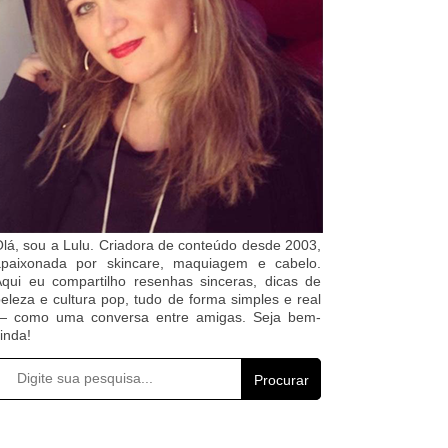
lá, sou a Lulu. Criadora de conteúdo desde 2003,
apaixonada por skincare, maquiagem e cabelo.
qui eu compartilho resenhas sinceras, dicas de
eleza e cultura pop, tudo de forma simples e real
— como uma conversa entre amigas. Seja bem-
inda!
Procurar