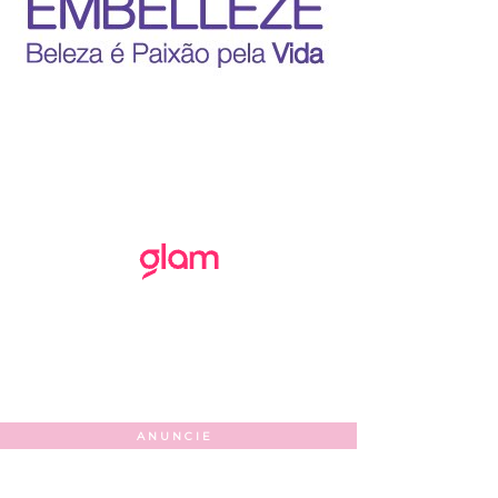
ANUNCIE