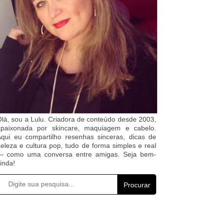
lá, sou a Lulu. Criadora de conteúdo desde 2003,
apaixonada por skincare, maquiagem e cabelo.
qui eu compartilho resenhas sinceras, dicas de
eleza e cultura pop, tudo de forma simples e real
— como uma conversa entre amigas. Seja bem-
inda!
Procurar