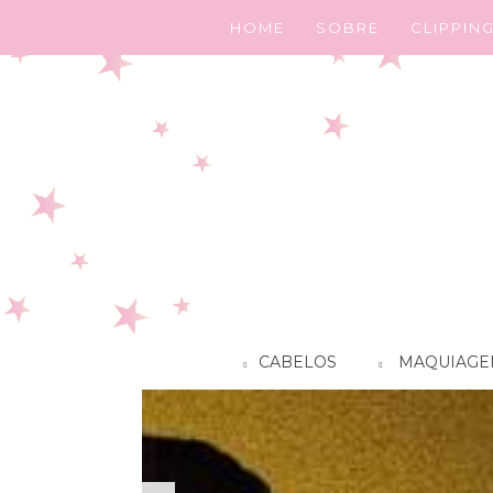
HOME
SOBRE
CLIPPIN
CABELOS
MAQUIAGE