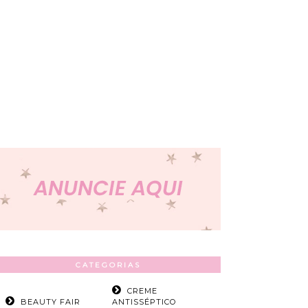
CATEGORIAS
CREME
BEAUTY FAIR
ANTISSÉPTICO