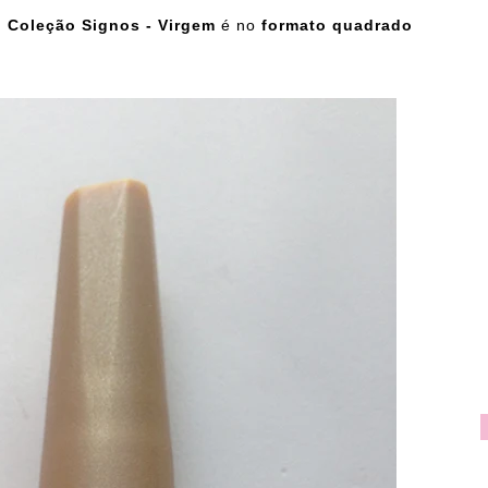
 Coleção Signos - Virgem
é no
formato quadrado