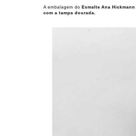
A embalagem do
Esmalte Ana Hickmann
com a tampa dourada.