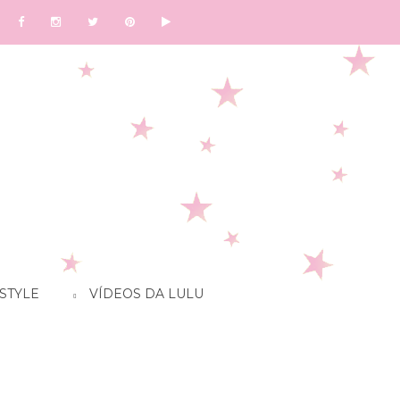
STYLE
VÍDEOS DA LULU