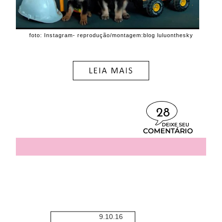
foto: Instagram- reprodução/montagem:blog luluonthesky
28
9.10.16