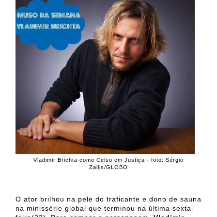
Vladimir Brichta como Celso em Justiça - foto: Sérgio
Zallis/GLOBO
O ator brilhou na pele do traficante e dono de sauna
na minissérie global que terminou na última sexta-