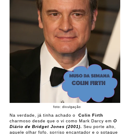
foto: divulgação
Na verdade, já tinha achado o
Colin Firth
charmoso desde que o vi como Mark Darcy em
O
Diário de Bridget Jones (2001).
Seu porte alto,
aquele olhar fofo, sorriso encantador e o sotaque