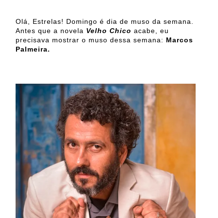
Olá, Estrelas! Domingo é dia de muso da semana.
Antes que a novela
Velho Chico
acabe, eu
precisava mostrar o muso dessa semana:
Marcos
Palmeira.