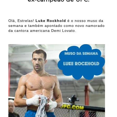
Olá, Estrelas!
Luke Rockhold
é o nosso muso da
semana e também apontado como novo namorado
da cantora americana Demi Lovato.