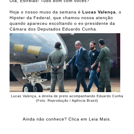
Olá, Estrelas! Tudo bom com vocês?
Hoje o nosso muso da semana é
Lucas Valença
, o
Hipster da Federal, que chamou nossa atenção
quando apareceu escoltando o ex-presidente da
Câmara dos Deputados Eduardo Cunha.
Lucas Valença, a direita de preto acompanhando Eduardo Cunha
(Foto: Reprodução / Agência Brasil)
Ainda não conhece? Clica em Leia Mais.