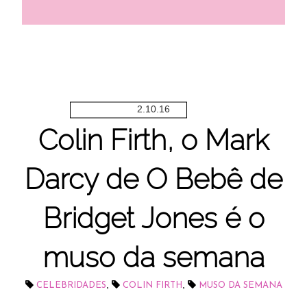
2.10.16
Colin Firth, o Mark
Darcy de O Bebê de
Bridget Jones é o
muso da semana
,
,
CELEBRIDADES
COLIN FIRTH
MUSO DA SEMANA