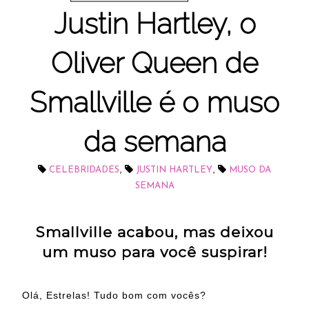
Justin Hartley, o
Oliver Queen de
Smallville é o muso
da semana
,
,
CELEBRIDADES
JUSTIN HARTLEY
MUSO DA
SEMANA
Smallville acabou, mas deixou
um muso para você suspirar!
Olá, Estrelas! Tudo bom com vocês?