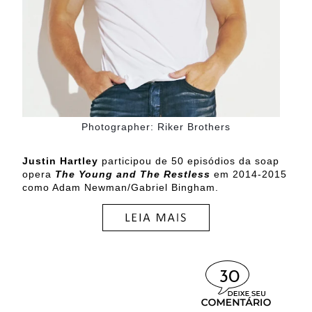
Photographer: Riker Brothers
Justin Hartley
participou de 50 episódios da soap
opera
The Young and The Restless
em 2014-2015
como Adam Newman/Gabriel Bingham.
30