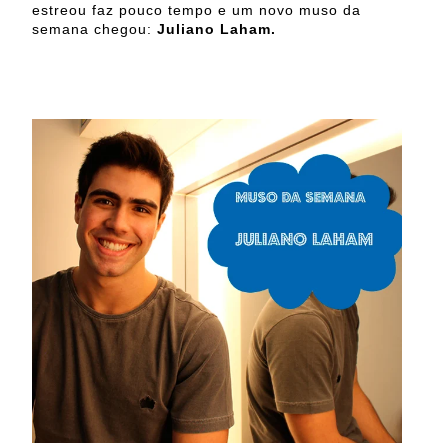
estreou faz pouco tempo e um novo muso da
semana chegou:
Juliano Laham.