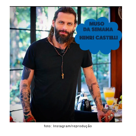
foto: Instagram/reprodução