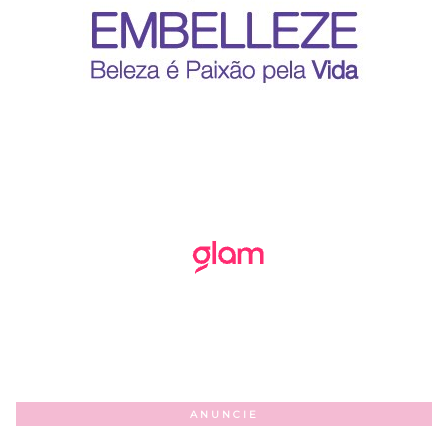
ANUNCIE