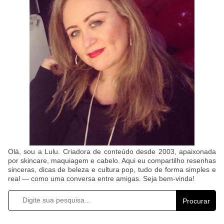
Olá, sou a Lulu. Criadora de conteúdo desde 2003, apaixonada
por skincare, maquiagem e cabelo. Aqui eu compartilho resenhas
sinceras, dicas de beleza e cultura pop, tudo de forma simples e
real — como uma conversa entre amigas. Seja bem-vinda!
Procurar