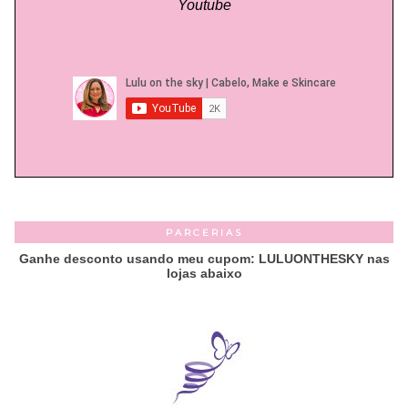
Youtube
PARCERIAS
Ganhe desconto usando meu cupom: LULUONTHESKY nas
lojas abaixo