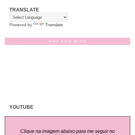
TRANSLATE
Powered by
Translate
SIGA ESTE BLOG
YOUTUBE
Clique na imagem abaixo para me seguir no