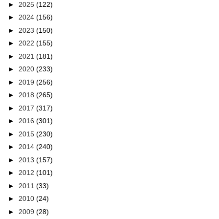
►
2025
(122)
►
2024
(156)
►
2023
(150)
►
2022
(155)
►
2021
(181)
►
2020
(233)
►
2019
(256)
►
2018
(265)
►
2017
(317)
►
2016
(301)
►
2015
(230)
►
2014
(240)
►
2013
(157)
►
2012
(101)
►
2011
(33)
►
2010
(24)
►
2009
(28)