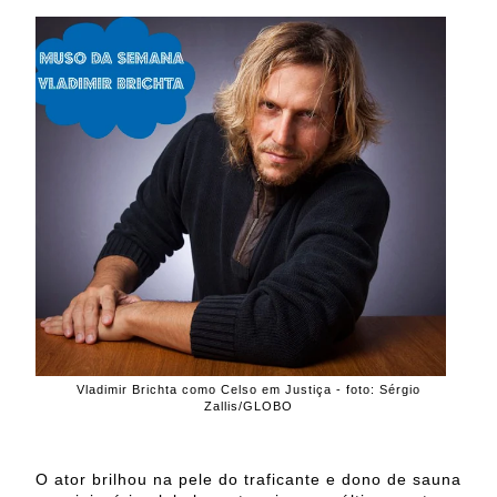
Vladimir Brichta como Celso em Justiça - foto: Sérgio
Zallis/GLOBO
O ator brilhou na pele do traficante e dono de sauna