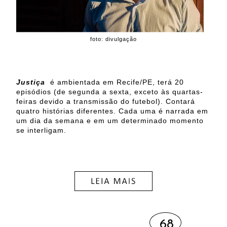
foto: divulgação
Justiça
é ambientada em Recife/PE, terá 20
episódios (de segunda a sexta, exceto às quartas-
feiras devido a transmissão do futebol). Contará
quatro histórias diferentes. Cada uma é narrada em
um dia da semana e em um determinado momento
se interligam.
68