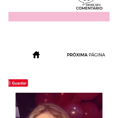
Guardar