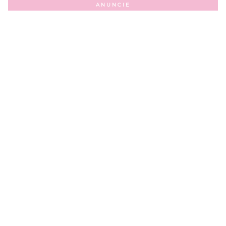
ANUNCIE