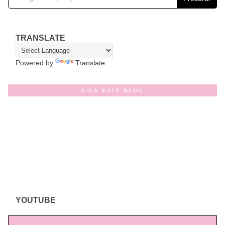
TRANSLATE
Powered by
Translate
SIGA ESTE BLOG
YOUTUBE