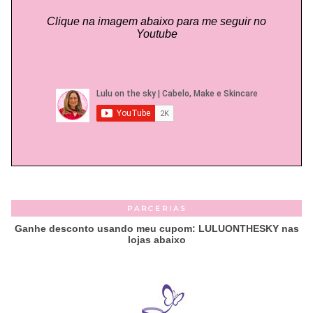
Clique na imagem abaixo para me seguir no
Youtube
PARCERIAS
Ganhe desconto usando meu cupom: LULUONTHESKY nas
lojas abaixo