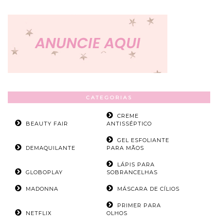
CATEGORIAS
CREME
BEAUTY FAIR
ANTISSÉPTICO
GEL ESFOLIANTE
DEMAQUILANTE
PARA MÃOS
LÁPIS PARA
GLOBOPLAY
SOBRANCELHAS
MADONNA
MÁSCARA DE CÍLIOS
PRIMER PARA
NETFLIX
OLHOS