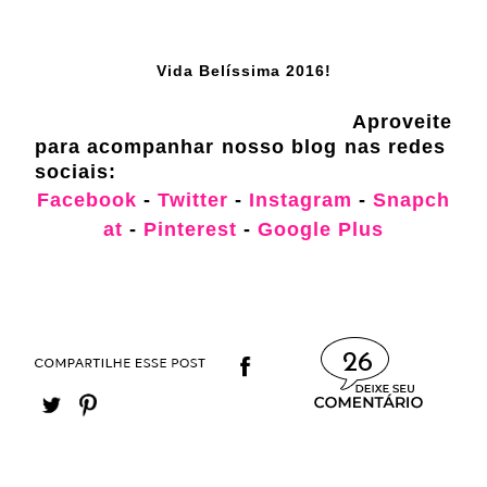
Vida Belíssima 2016!
Aproveite
para acompanhar nosso blog nas redes
sociais:
Facebook
-
Twitter
-
Instagram
-
Snapch
at
-
Pinterest
-
Google Plus
26