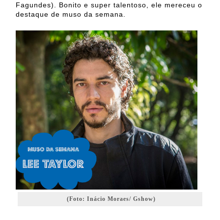
Fagundes). Bonito e super talentoso, ele mereceu o
destaque de muso da semana.
(Foto: Inácio Moraes/ Gshow)