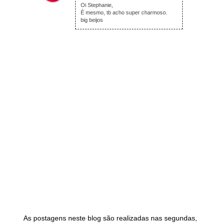
Oi Stephanie,
É mesmo, tb acho super charmoso.
big beijos
As postagens neste blog são realizadas nas segundas,