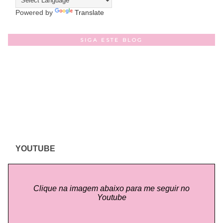
Powered by
Translate
SIGA ESTE BLOG
YOUTUBE
Clique na imagem abaixo para me seguir no
Youtube