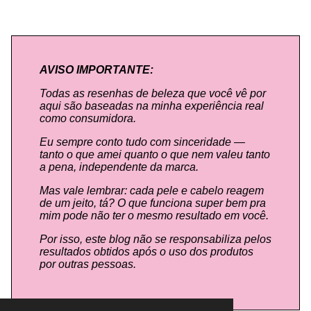
AVISO IMPORTANTE:
Todas as resenhas de beleza que você vê por
aqui são baseadas na minha experiência real
como consumidora.
Eu sempre conto tudo com sinceridade —
tanto o que amei quanto o que nem valeu tanto
a pena, independente da marca.
Mas vale lembrar: cada pele e cabelo reagem
de um jeito, tá? O que funciona super bem pra
mim pode não ter o mesmo resultado em você.
Por isso, este blog não se responsabiliza pelos
resultados obtidos após o uso dos produtos
por outras pessoas.