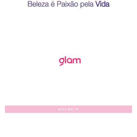
ANUNCIE