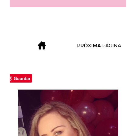
Guardar