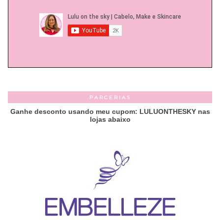
PARCERIAS
Ganhe desconto usando meu cupom: LULUONTHESKY nas
lojas abaixo