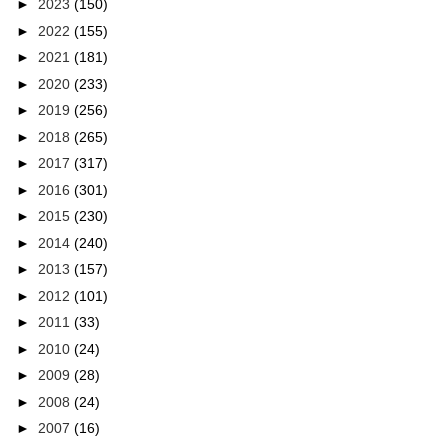
►
2023
(150)
►
2022
(155)
►
2021
(181)
►
2020
(233)
►
2019
(256)
►
2018
(265)
►
2017
(317)
►
2016
(301)
►
2015
(230)
►
2014
(240)
►
2013
(157)
►
2012
(101)
►
2011
(33)
►
2010
(24)
►
2009
(28)
►
2008
(24)
►
2007
(16)