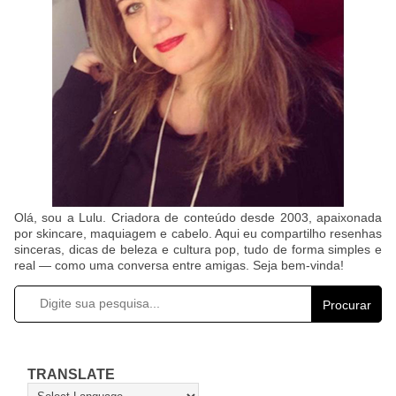
Olá, sou a Lulu. Criadora de conteúdo desde 2003, apaixonada
por skincare, maquiagem e cabelo. Aqui eu compartilho resenhas
sinceras, dicas de beleza e cultura pop, tudo de forma simples e
real — como uma conversa entre amigas. Seja bem-vinda!
Procurar
TRANSLATE