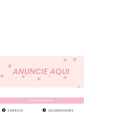
CATEGORIAS
CABELOS
CELEBRIDADES