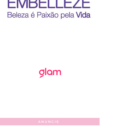
ANUNCIE