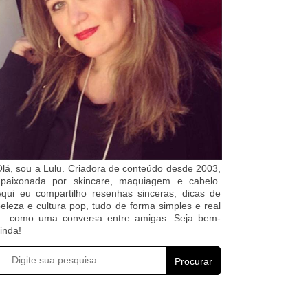
lá, sou a Lulu. Criadora de conteúdo desde 2003,
apaixonada por skincare, maquiagem e cabelo.
qui eu compartilho resenhas sinceras, dicas de
eleza e cultura pop, tudo de forma simples e real
— como uma conversa entre amigas. Seja bem-
inda!
Procurar