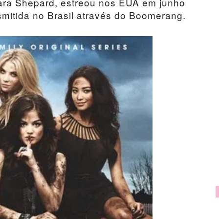
ara Shepard, estreou nos EUA em junho
mitida no Brasil através do Boomerang.