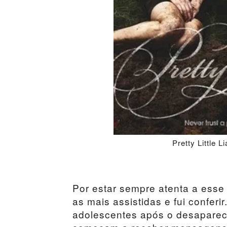
Pretty Little
Por estar sempre atenta a esse
as mais assistidas e fui conferir
adolescentes após o desapareci