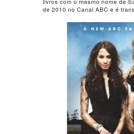
livros com o mesmo nome de S
de 2010 no Canal ABC e é trans