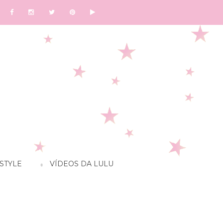
STYLE
VÍDEOS DA LULU