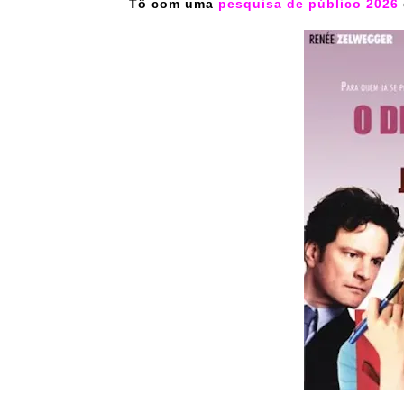
Tô com uma
pesquisa de público 2026