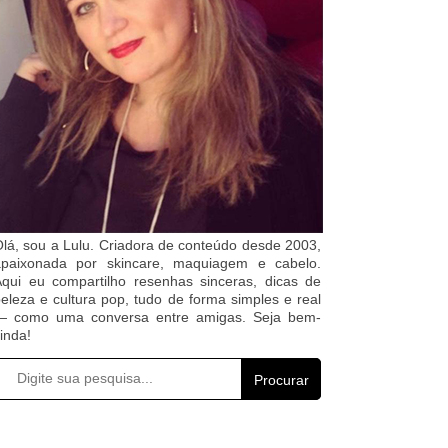
lá, sou a Lulu. Criadora de conteúdo desde 2003,
apaixonada por skincare, maquiagem e cabelo.
qui eu compartilho resenhas sinceras, dicas de
eleza e cultura pop, tudo de forma simples e real
— como uma conversa entre amigas. Seja bem-
inda!
Procurar