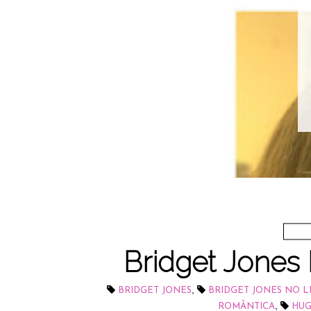
Bridget Jones
,
BRIDGET JONES
BRIDGET JONES NO L
,
ROMÂNTICA
HUG