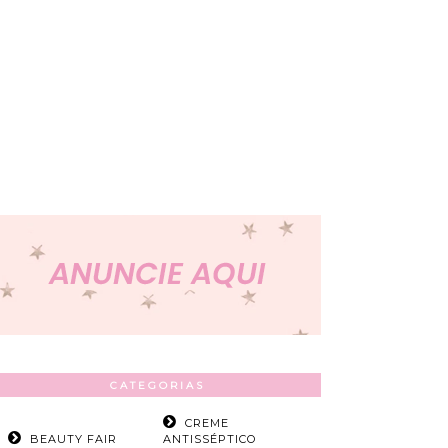
CATEGORIAS
CREME
BEAUTY FAIR
ANTISSÉPTICO