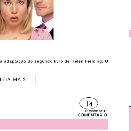
a adaptação do segundo livro de Helen Fielding.
O
14