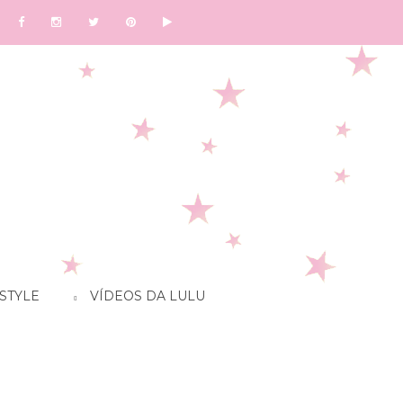
STYLE
VÍDEOS DA LULU