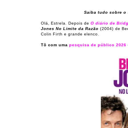
Saiba tudo sobre o
Olá, Estrela. Depois de
O diário de Brid
Jones No Limite da Razão
(2004) de Be
Colin Firth e grande elenco.
Tô com uma
pesquisa de público 2026