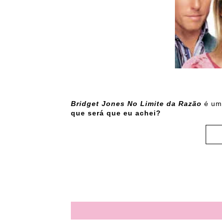
Bridget Jones No Limite da Razão
é um
que será que eu achei?