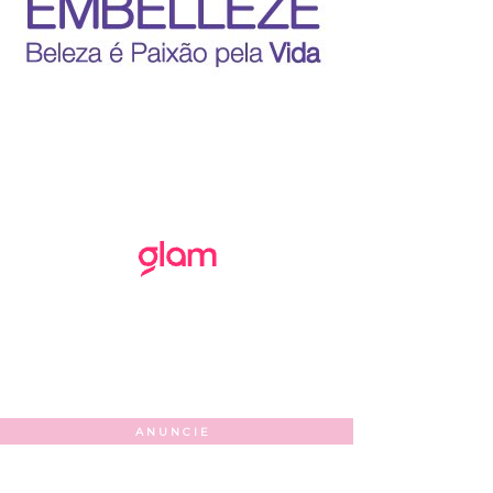
ANUNCIE