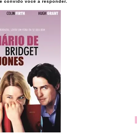
e convido você a responder.