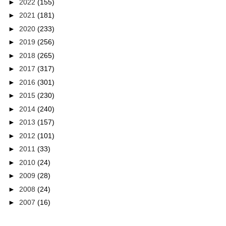
►
2022
(155)
►
2021
(181)
►
2020
(233)
►
2019
(256)
►
2018
(265)
►
2017
(317)
►
2016
(301)
►
2015
(230)
►
2014
(240)
►
2013
(157)
►
2012
(101)
►
2011
(33)
►
2010
(24)
►
2009
(28)
►
2008
(24)
►
2007
(16)