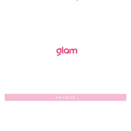
ANUNCIE