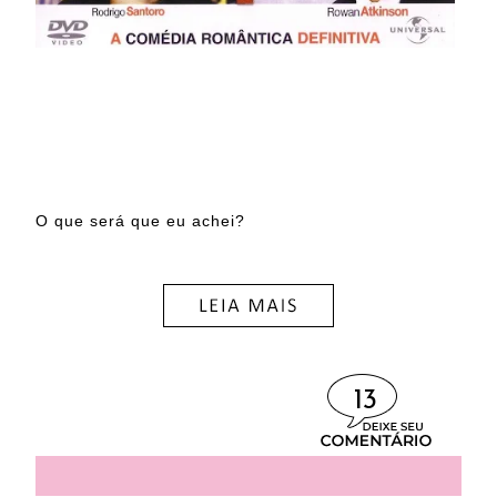
O que será que eu achei?
13