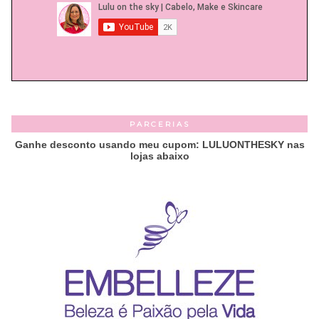
PARCERIAS
Ganhe desconto usando meu cupom: LULUONTHESKY nas
lojas abaixo