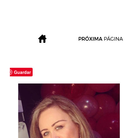
Guardar