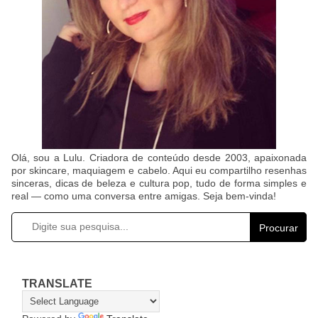
Olá, sou a Lulu. Criadora de conteúdo desde 2003, apaixonada
por skincare, maquiagem e cabelo. Aqui eu compartilho resenhas
sinceras, dicas de beleza e cultura pop, tudo de forma simples e
real — como uma conversa entre amigas. Seja bem-vinda!
Procurar
TRANSLATE