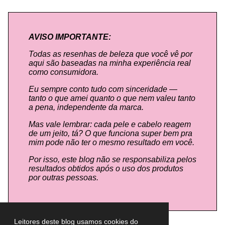
AVISO IMPORTANTE:
Todas as resenhas de beleza que você vê por
aqui são baseadas na minha experiência real
como consumidora.
Eu sempre conto tudo com sinceridade —
tanto o que amei quanto o que nem valeu tanto
a pena, independente da marca.
Mas vale lembrar: cada pele e cabelo reagem
de um jeito, tá? O que funciona super bem pra
mim pode não ter o mesmo resultado em você.
Por isso, este blog não se responsabiliza pelos
resultados obtidos após o uso dos produtos
por outras pessoas.
Leitores deste blog usamos cookies do