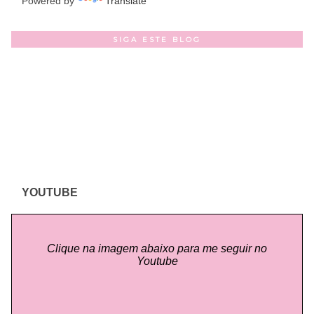
Powered by
Translate
SIGA ESTE BLOG
YOUTUBE
Clique na imagem abaixo para me seguir no
Youtube