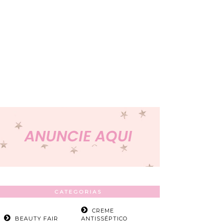
CATEGORIAS
CREME
BEAUTY FAIR
ANTISSÉPTICO