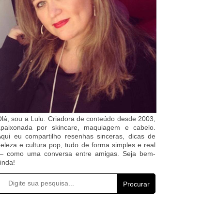
lá, sou a Lulu. Criadora de conteúdo desde 2003,
apaixonada por skincare, maquiagem e cabelo.
qui eu compartilho resenhas sinceras, dicas de
eleza e cultura pop, tudo de forma simples e real
— como uma conversa entre amigas. Seja bem-
inda!
Procurar