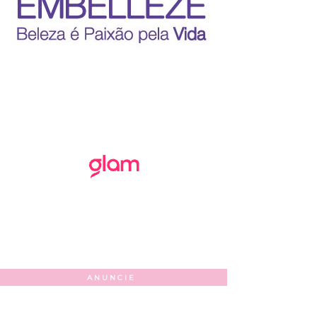
ANUNCIE