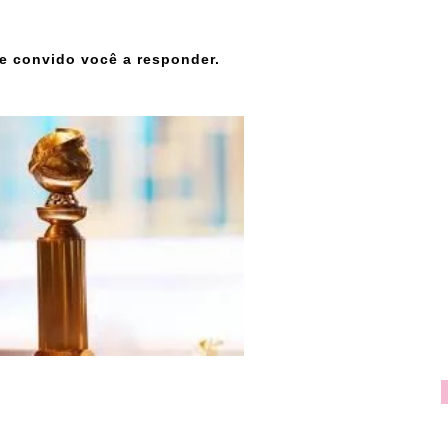
e convido você a responder.