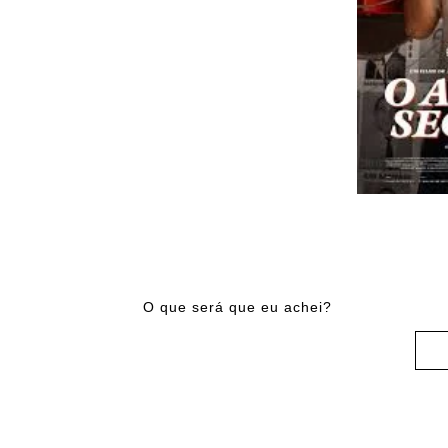
O que será que eu achei?