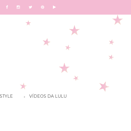
STYLE
VÍDEOS DA LULU