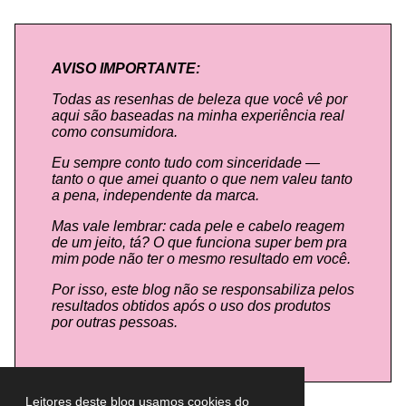
AVISO IMPORTANTE:
Todas as resenhas de beleza que você vê por
aqui são baseadas na minha experiência real
como consumidora.
Eu sempre conto tudo com sinceridade —
tanto o que amei quanto o que nem valeu tanto
a pena, independente da marca.
Mas vale lembrar: cada pele e cabelo reagem
de um jeito, tá? O que funciona super bem pra
mim pode não ter o mesmo resultado em você.
Por isso, este blog não se responsabiliza pelos
resultados obtidos após o uso dos produtos
por outras pessoas.
Leitores deste blog usamos cookies do