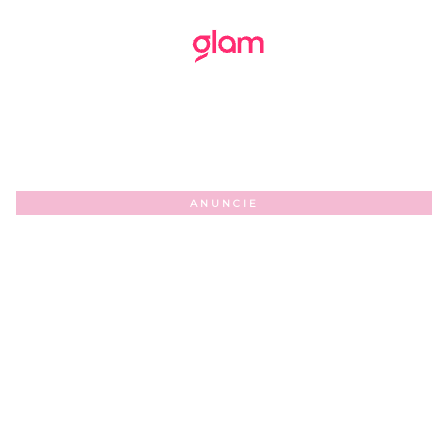
ANUNCIE