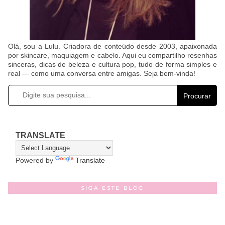
Olá, sou a Lulu. Criadora de conteúdo desde 2003, apaixonada
por skincare, maquiagem e cabelo. Aqui eu compartilho resenhas
sinceras, dicas de beleza e cultura pop, tudo de forma simples e
real — como uma conversa entre amigas. Seja bem-vinda!
Procurar
TRANSLATE
Powered by
Translate
SIGA ESTE BLOG