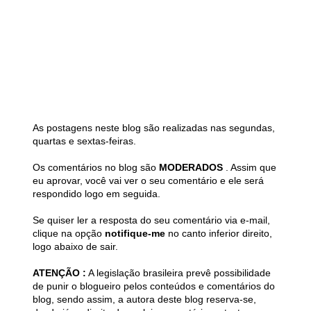
As postagens neste blog são realizadas nas segundas,
quartas e sextas-feiras.
Os comentários no blog são
MODERADOS
. Assim que
eu aprovar, você vai ver o seu comentário e ele será
respondido logo em seguida.
Se quiser ler a resposta do seu comentário via e-mail,
clique na opção
notifique-me
no canto inferior direito,
logo abaixo de sair.
ATENÇÃO :
A legislação brasileira prevê possibilidade
de punir o blogueiro pelos conteúdos e comentários do
blog, sendo assim, a autora deste blog reserva-se,