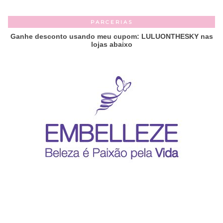
PARCERIAS
Ganhe desconto usando meu cupom: LULUONTHESKY nas
lojas abaixo