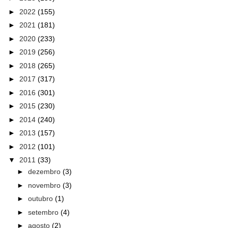
►
2022
(155)
►
2021
(181)
►
2020
(233)
►
2019
(256)
►
2018
(265)
►
2017
(317)
►
2016
(301)
►
2015
(230)
►
2014
(240)
►
2013
(157)
►
2012
(101)
▼
2011
(33)
►
dezembro
(3)
►
novembro
(3)
►
outubro
(1)
►
setembro
(4)
►
agosto
(2)