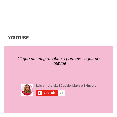
YOUTUBE
Clique na imagem abaixo para me seguir no
Youtube