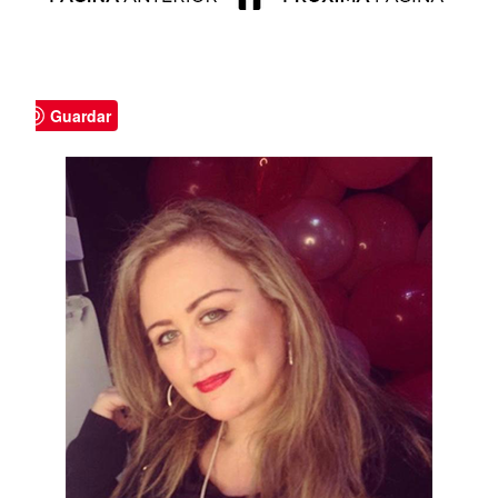
Guardar