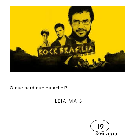
O que será que eu achei?
12