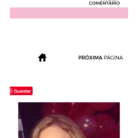
Guardar