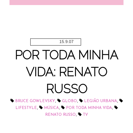
15.9.07
POR TODA MINHA
VIDA: RENATO
RUSSO
,
,
,
BRUCE GOWLEVSKY
GLOBO
LEGIÃO URBANA
,
,
,
LIFESTYLE
MÚSICA
POR TODA MINHA VIDA
,
RENATO RUSSO
TV