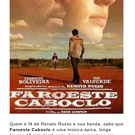
Quem é fã de Renato Russo e sua banda, sabe que
Faroeste Caboclo
é uma música épica, longa