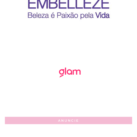
ANUNCIE