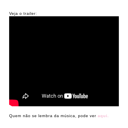
Veja o trailer:
Quem não se lembra da música, pode ver
aqui.