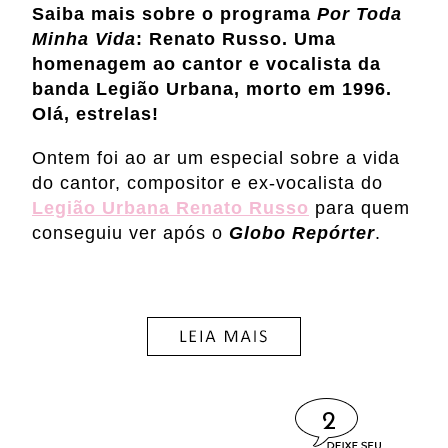
Saiba mais sobre o programa
Por Toda
Minha Vida
: Renato Russo. Uma
homenagem ao cantor e vocalista da
banda Legião Urbana, morto em 1996.
Olá, estrelas!
Ontem foi ao ar um especial sobre a vida
do cantor, compositor e ex-vocalista do
Legião Urbana Renato Russo
para quem
conseguiu ver após o
Globo Repórter
.
2