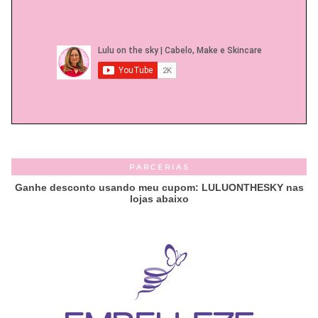
PARCERIAS
Ganhe desconto usando meu cupom: LULUONTHESKY nas
lojas abaixo