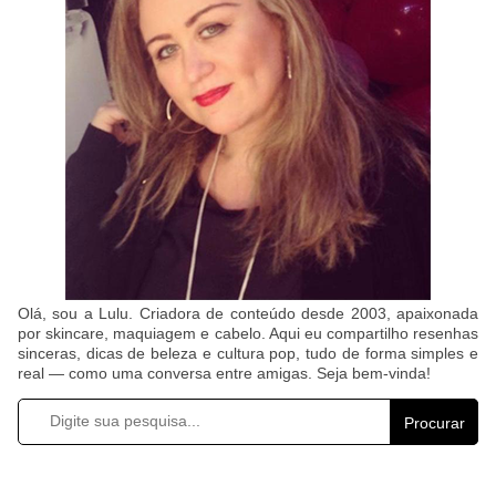
Olá, sou a Lulu. Criadora de conteúdo desde 2003, apaixonada
por skincare, maquiagem e cabelo. Aqui eu compartilho resenhas
sinceras, dicas de beleza e cultura pop, tudo de forma simples e
real — como uma conversa entre amigas. Seja bem-vinda!
Procurar