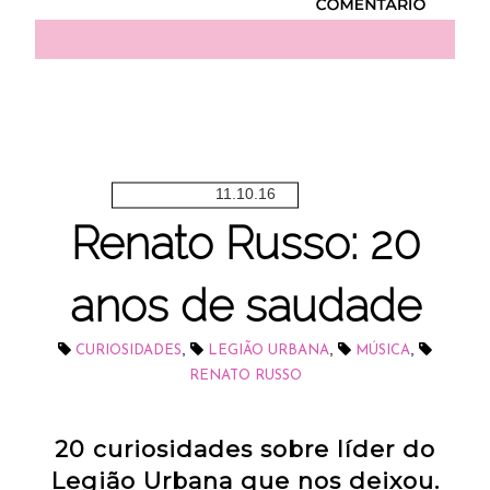
11.10.16
Renato Russo: 20
anos de saudade
,
,
,
CURIOSIDADES
LEGIÃO URBANA
MÚSICA
RENATO RUSSO
20 curiosidades sobre líder do
Legião Urbana que nos deixou.