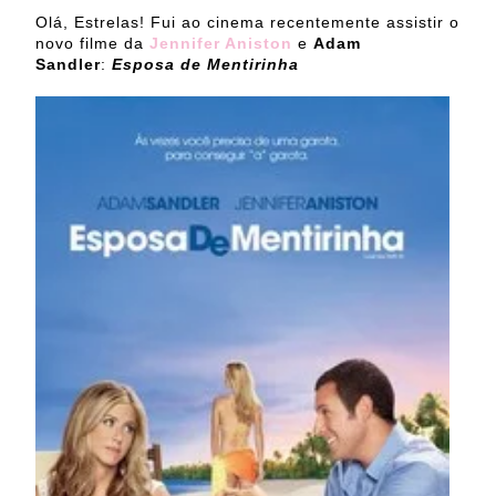
Olá, Estrelas! Fui ao cinema recentemente assistir o
novo filme da
Jennifer Aniston
e
Adam
Sandler
:
Esposa de Mentirinha