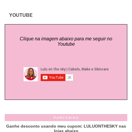
YOUTUBE
Clique na imagem abaixo para me seguir no
Youtube
PARCERIAS
Ganhe desconto usando meu cupom: LULUONTHESKY nas
lojas abaixo