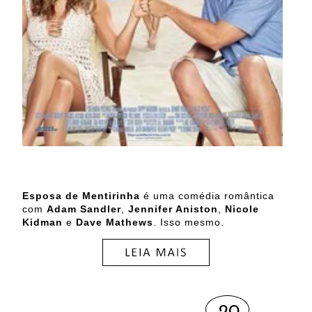
Esposa de Mentirinha
é uma comédia romântica
com
Adam Sandler
,
Jennifer Aniston
,
Nicole
Kidman
e
Dave Mathews
. Isso mesmo.