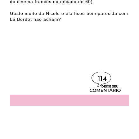
do cinema francês na década de 60).
Gosto muito da Nicole e ela ficou bem parecida com
La Bordot não acham?
114