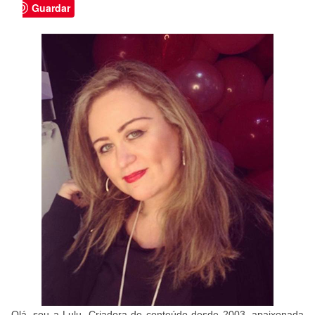
Guardar
Olá, sou a Lulu. Criadora de conteúdo desde 2003, apaixonada