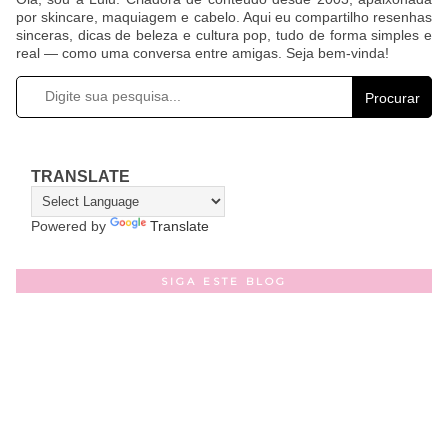
por skincare, maquiagem e cabelo. Aqui eu compartilho resenhas
sinceras, dicas de beleza e cultura pop, tudo de forma simples e
real — como uma conversa entre amigas. Seja bem-vinda!
Procurar
TRANSLATE
Powered by
Translate
SIGA ESTE BLOG