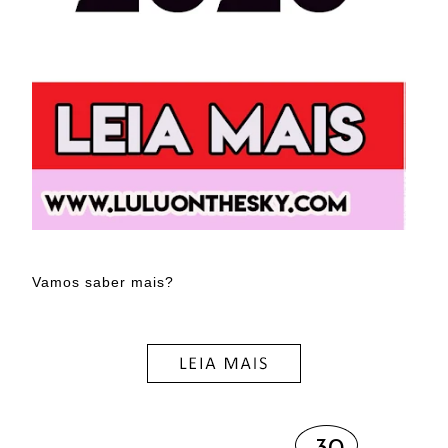
Vamos saber mais?