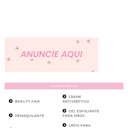
CATEGORIAS
CREME
BEAUTY FAIR
ANTISSÉPTICO
GEL ESFOLIANTE
DEMAQUILANTE
PARA MÃOS
LÁPIS PARA