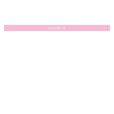
ANUNCIE