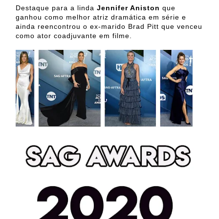
Destaque para a linda
Jennifer Aniston
que
ganhou como melhor atriz dramática em série e
ainda reencontrou o ex-marido Brad Pitt que venceu
como ator coadjuvante em filme.