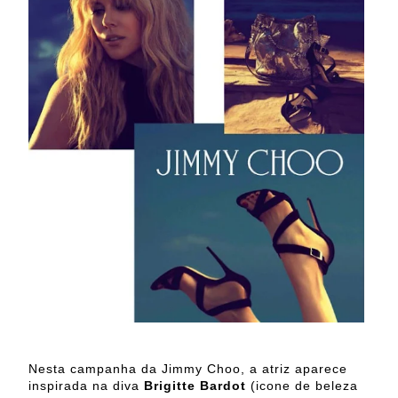
Nesta campanha da Jimmy Choo, a atriz aparece
inspirada na diva
Brigitte Bardot
(icone de beleza