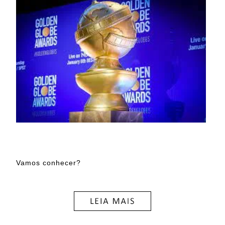
Vamos conhecer?