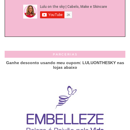
PARCERIAS
Ganhe desconto usando meu cupom: LULUONTHESKY nas
lojas abaixo