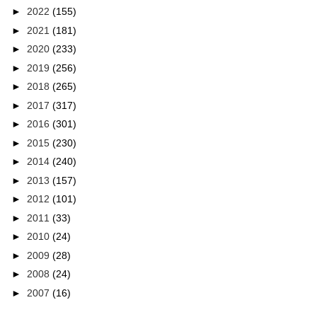
►
2022
(155)
►
2021
(181)
►
2020
(233)
►
2019
(256)
►
2018
(265)
►
2017
(317)
►
2016
(301)
►
2015
(230)
►
2014
(240)
►
2013
(157)
►
2012
(101)
►
2011
(33)
►
2010
(24)
►
2009
(28)
►
2008
(24)
►
2007
(16)