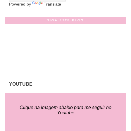
Powered by
Translate
SIGA ESTE BLOG
YOUTUBE
Clique na imagem abaixo para me seguir no
Youtube