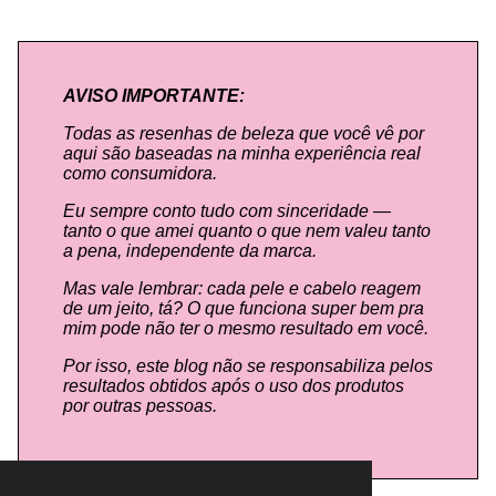
AVISO IMPORTANTE:
Todas as resenhas de beleza que você vê por
aqui são baseadas na minha experiência real
como consumidora.
Eu sempre conto tudo com sinceridade —
tanto o que amei quanto o que nem valeu tanto
a pena, independente da marca.
Mas vale lembrar: cada pele e cabelo reagem
de um jeito, tá? O que funciona super bem pra
mim pode não ter o mesmo resultado em você.
Por isso, este blog não se responsabiliza pelos
resultados obtidos após o uso dos produtos
por outras pessoas.