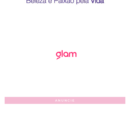
ANUNCIE