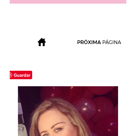
Guardar