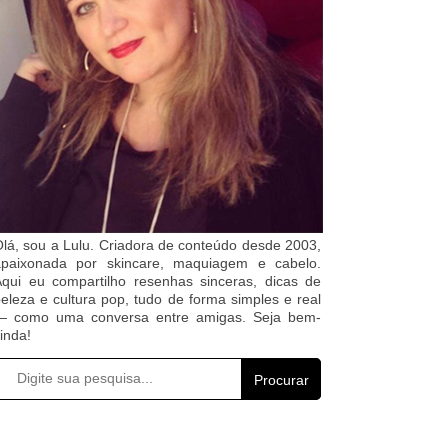
lá, sou a Lulu. Criadora de conteúdo desde 2003,
apaixonada por skincare, maquiagem e cabelo.
qui eu compartilho resenhas sinceras, dicas de
eleza e cultura pop, tudo de forma simples e real
— como uma conversa entre amigas. Seja bem-
inda!
Procurar