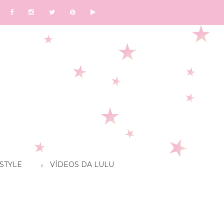
STYLE
VÍDEOS DA LULU