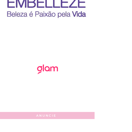
ANUNCIE