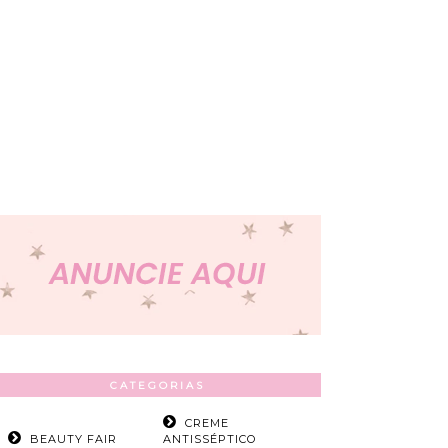
CATEGORIAS
CREME
BEAUTY FAIR
ANTISSÉPTICO