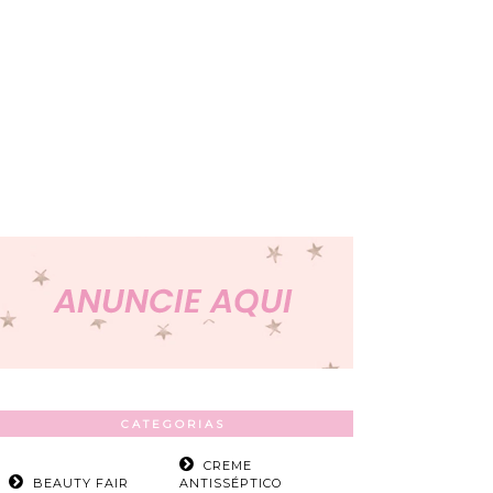
CATEGORIAS
CREME
BEAUTY FAIR
ANTISSÉPTICO