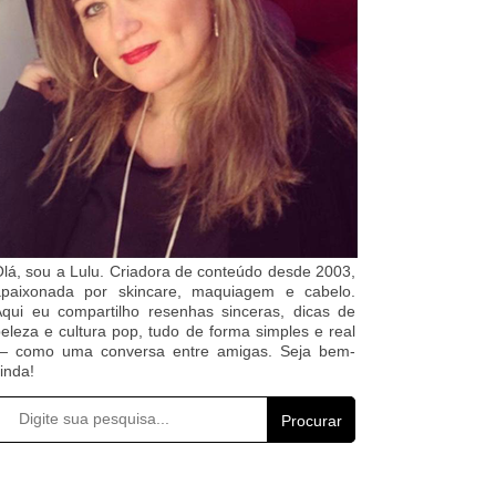
lá, sou a Lulu. Criadora de conteúdo desde 2003,
apaixonada por skincare, maquiagem e cabelo.
qui eu compartilho resenhas sinceras, dicas de
eleza e cultura pop, tudo de forma simples e real
— como uma conversa entre amigas. Seja bem-
inda!
Procurar