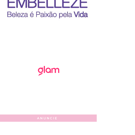
ANUNCIE