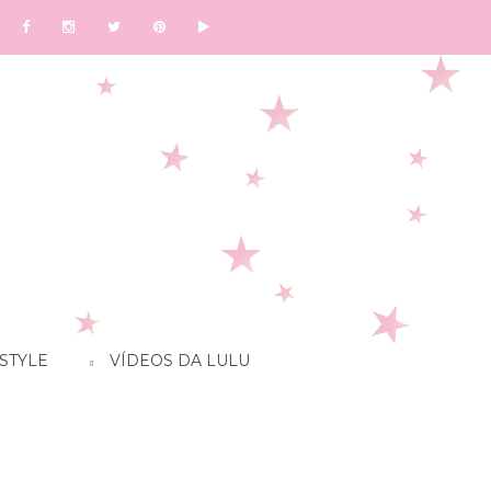
STYLE
VÍDEOS DA LULU